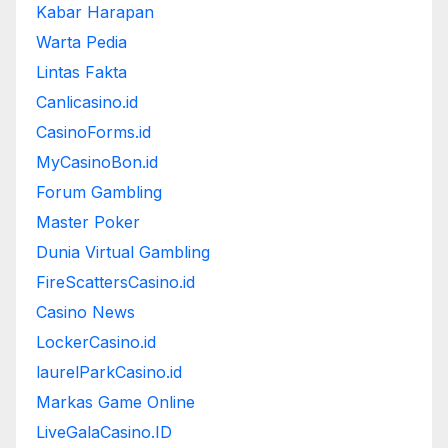
Kabar Harapan
Warta Pedia
Lintas Fakta
Canlicasino.id
CasinoForms.id
MyCasinoBon.id
Forum Gambling
Master Poker
Dunia Virtual Gambling
FireScattersCasino.id
Casino News
LockerCasino.id
laurelParkCasino.id
Markas Game Online
LiveGalaCasino.ID