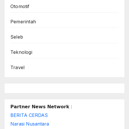
Otomotif
Pemerintah
Seleb
Teknologi
Travel
𝗣𝗮𝗿𝘁𝗻𝗲𝗿 𝗡𝗲𝘄𝘀 𝗡𝗲𝘁𝘄𝗼𝗿𝗸 :
BERITA CERDAS
Narasi Nusantara