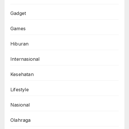
Gadget
Games
Hiburan
Internasional
Kesehatan
Lifestyle
Nasional
Olahraga