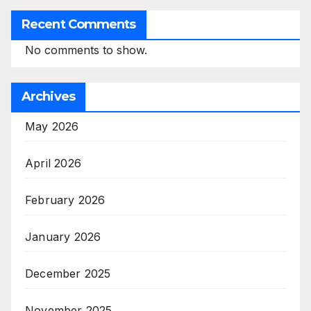
Recent Comments
No comments to show.
Archives
May 2026
April 2026
February 2026
January 2026
December 2025
November 2025