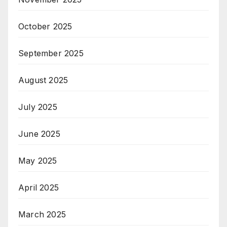
October 2025
September 2025
August 2025
July 2025
June 2025
May 2025
April 2025
March 2025