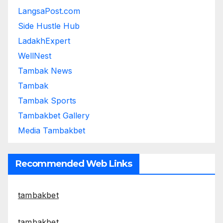
LangsaPost.com
Side Hustle Hub
LadakhExpert
WellNest
Tambak News
Tambak
Tambak Sports
Tambakbet Gallery
Media Tambakbet
Recommended Web Links
tambakbet
tambakbet