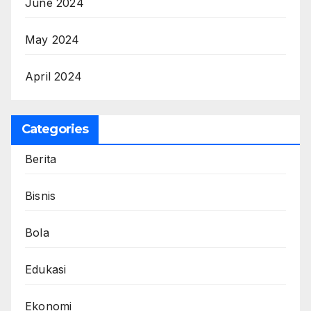
June 2024
May 2024
April 2024
Categories
Berita
Bisnis
Bola
Edukasi
Ekonomi