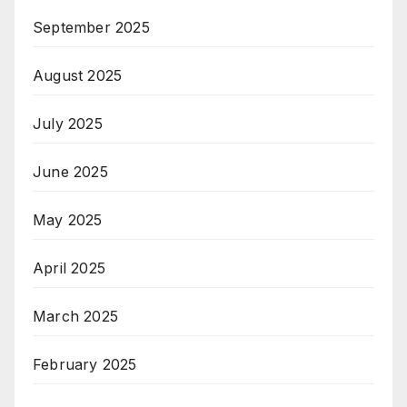
September 2025
August 2025
July 2025
June 2025
May 2025
April 2025
March 2025
February 2025