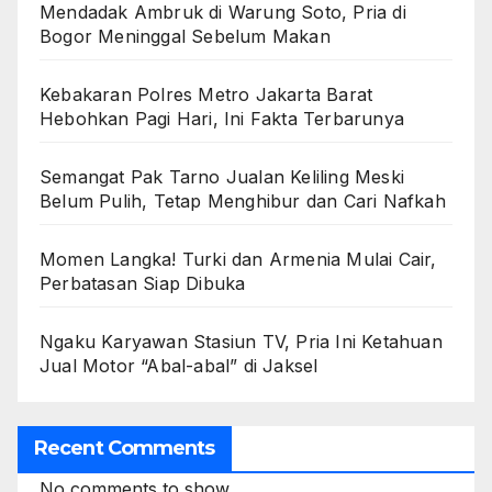
Mendadak Ambruk di Warung Soto, Pria di
Bogor Meninggal Sebelum Makan
Kebakaran Polres Metro Jakarta Barat
Hebohkan Pagi Hari, Ini Fakta Terbarunya
Semangat Pak Tarno Jualan Keliling Meski
Belum Pulih, Tetap Menghibur dan Cari Nafkah
Momen Langka! Turki dan Armenia Mulai Cair,
Perbatasan Siap Dibuka
Ngaku Karyawan Stasiun TV, Pria Ini Ketahuan
Jual Motor “Abal-abal” di Jaksel
Recent Comments
No comments to show.