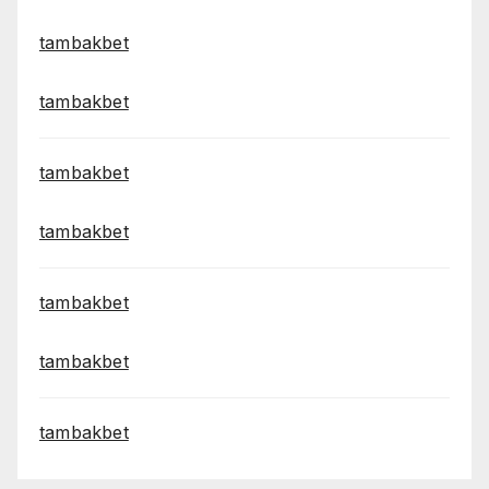
tambakbet
tambakbet
tambakbet
tambakbet
tambakbet
tambakbet
tambakbet