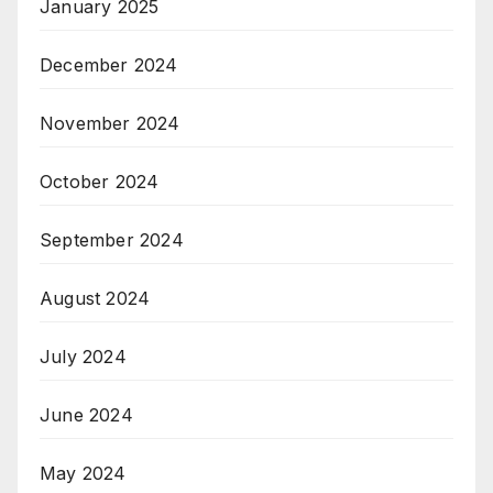
January 2025
December 2024
November 2024
October 2024
September 2024
August 2024
July 2024
June 2024
May 2024