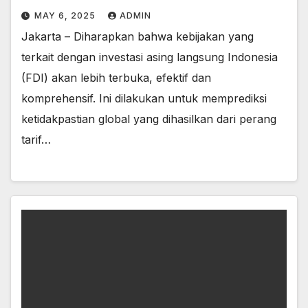
MAY 6, 2025
ADMIN
Jakarta – Diharapkan bahwa kebijakan yang
terkait dengan investasi asing langsung Indonesia
(FDI) akan lebih terbuka, efektif dan
komprehensif. Ini dilakukan untuk memprediksi
ketidakpastian global yang dihasilkan dari perang
tarif…