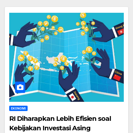
EKONOMI
RI Diharapkan Lebih Efisien soal
Kebijakan Investasi Asing