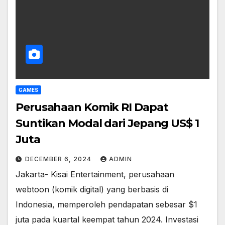
GAMES
Perusahaan Komik RI Dapat
Suntikan Modal dari Jepang US$ 1
Juta
DECEMBER 6, 2024
ADMIN
Jakarta- Kisai Entertainment, perusahaan
webtoon (komik digital) yang berbasis di
Indonesia, memperoleh pendapatan sebesar $1
juta pada kuartal keempat tahun 2024. Investasi