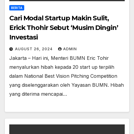
BERITA
Cari Modal Startup Makin Sulit,
Erick Thohir Sebut ‘Musim Dingin’
Investasi
AUGUST 26, 2024
ADMIN
Jakarta – Hari ini, Menteri BUMN Eric Tohir
menyalurkan hibah kepada 20 start up terpilih
dalam National Best Vision Pitching Competition
yang diselenggarakan oleh Yayasan BUMN. Hibah
yang diterima mencapai…