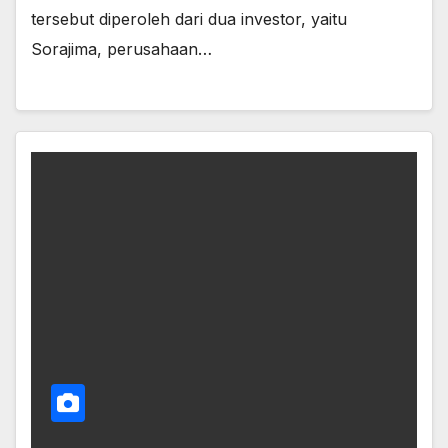
tersebut diperoleh dari dua investor, yaitu
Sorajima, perusahaan…