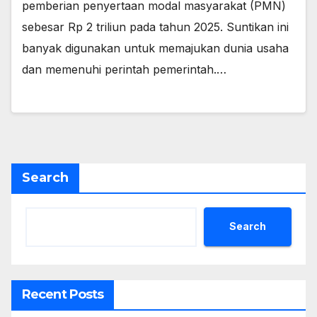
pemberian penyertaan modal masyarakat (PMN)
sebesar Rp 2 triliun pada tahun 2025. Suntikan ini
banyak digunakan untuk memajukan dunia usaha
dan memenuhi perintah pemerintah.…
Search
Search
Recent Posts