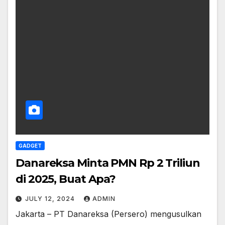
GADGET
Danareksa Minta PMN Rp 2 Triliun
di 2025, Buat Apa?
JULY 12, 2024
ADMIN
Jakarta – PT Danareksa (Persero) mengusulkan