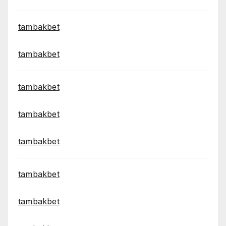
tambakbet
tambakbet
tambakbet
tambakbet
tambakbet
tambakbet
tambakbet