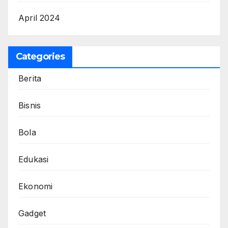
April 2024
Categories
Berita
Bisnis
Bola
Edukasi
Ekonomi
Gadget