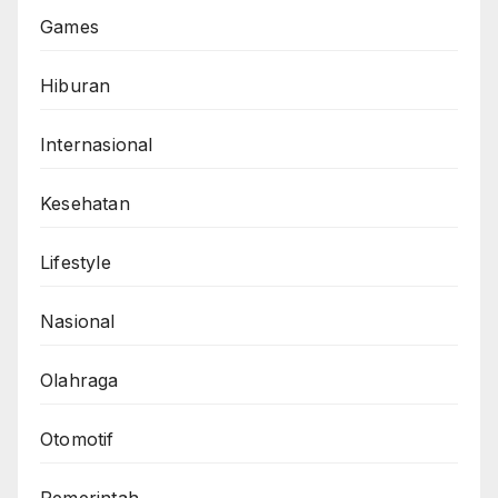
Games
Hiburan
Internasional
Kesehatan
Lifestyle
Nasional
Olahraga
Otomotif