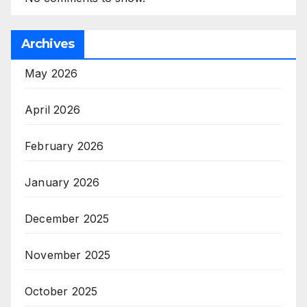
Archives
May 2026
April 2026
February 2026
January 2026
December 2025
November 2025
October 2025