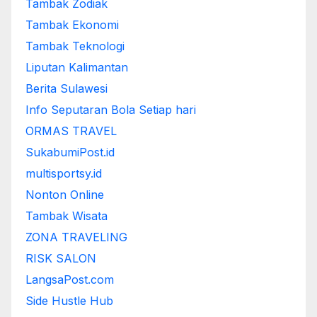
Tambak Zodiak
Tambak Ekonomi
Tambak Teknologi
Liputan Kalimantan
Berita Sulawesi
Info Seputaran Bola Setiap hari
ORMAS TRAVEL
SukabumiPost.id
multisportsy.id
Nonton Online
Tambak Wisata
ZONA TRAVELING
RISK SALON
LangsaPost.com
Side Hustle Hub