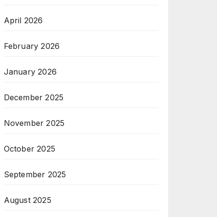
April 2026
February 2026
January 2026
December 2025
November 2025
October 2025
September 2025
August 2025