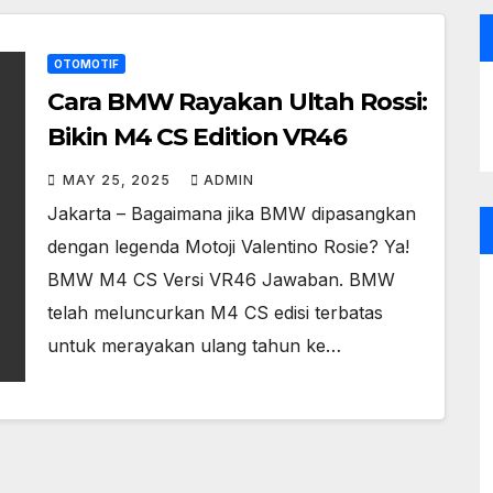
OTOMOTIF
Cara BMW Rayakan Ultah Rossi:
Bikin M4 CS Edition VR46
MAY 25, 2025
ADMIN
Jakarta – Bagaimana jika BMW dipasangkan
dengan legenda Motoji Valentino Rosie? Ya!
BMW M4 CS Versi VR46 Jawaban. BMW
telah meluncurkan M4 CS edisi terbatas
untuk merayakan ulang tahun ke…