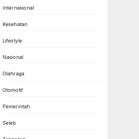
Internasional
Kesehatan
Lifestyle
Nasional
Olahraga
Otomotif
Pemerintah
Seleb