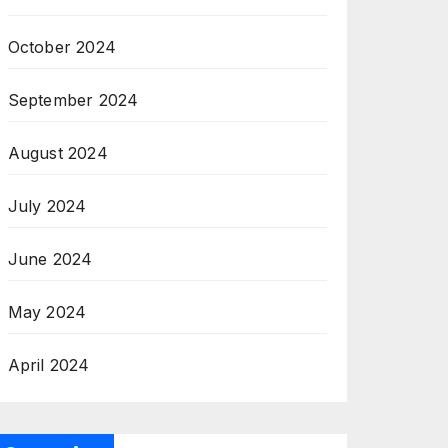
October 2024
September 2024
August 2024
July 2024
June 2024
May 2024
April 2024