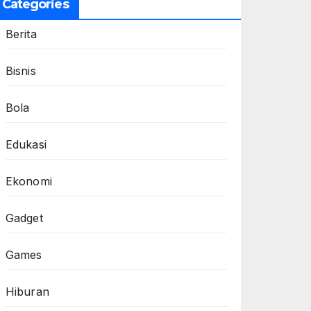
Categories
Berita
Bisnis
Bola
Edukasi
Ekonomi
Gadget
Games
Hiburan