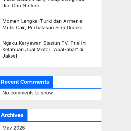
dan Cari Nafkah
Momen Langka! Turki dan Armenia
Mulai Cair, Perbatasan Siap Dibuka
Ngaku Karyawan Stasiun TV, Pria Ini
Ketahuan Jual Motor “Abal-abal” di
Jaksel
Recent Comments
No comments to show.
Archives
May 2026