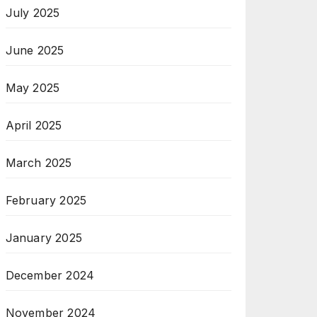
July 2025
June 2025
May 2025
April 2025
March 2025
February 2025
January 2025
December 2024
November 2024