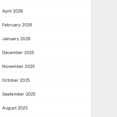
April 2026
February 2026
January 2026
December 2025
November 2025
October 2025
September 2025
August 2025