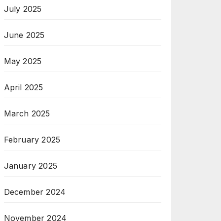
July 2025
June 2025
May 2025
April 2025
March 2025
February 2025
January 2025
December 2024
November 2024