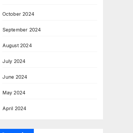
October 2024
September 2024
August 2024
July 2024
June 2024
May 2024
April 2024