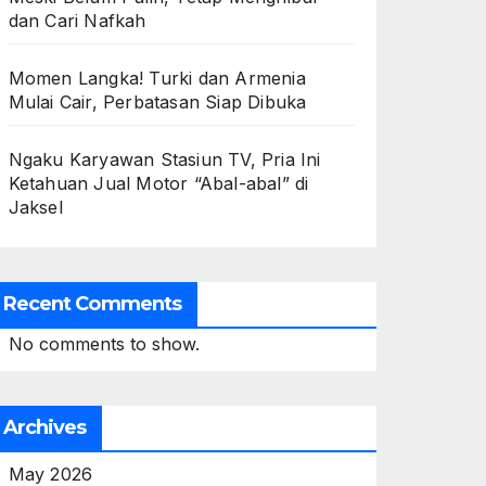
dan Cari Nafkah
Momen Langka! Turki dan Armenia
Mulai Cair, Perbatasan Siap Dibuka
Ngaku Karyawan Stasiun TV, Pria Ini
Ketahuan Jual Motor “Abal-abal” di
Jaksel
Recent Comments
No comments to show.
Archives
May 2026