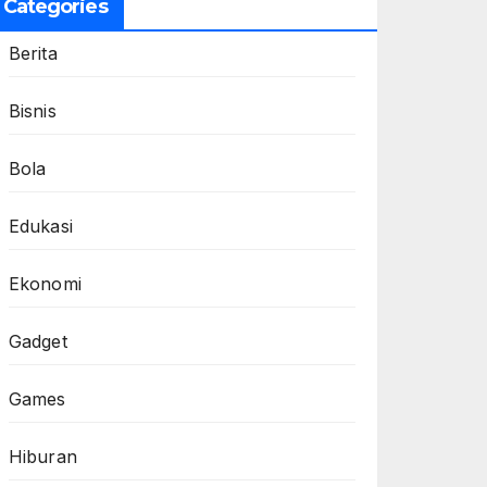
Categories
Berita
Bisnis
Bola
Edukasi
Ekonomi
Gadget
Games
Hiburan