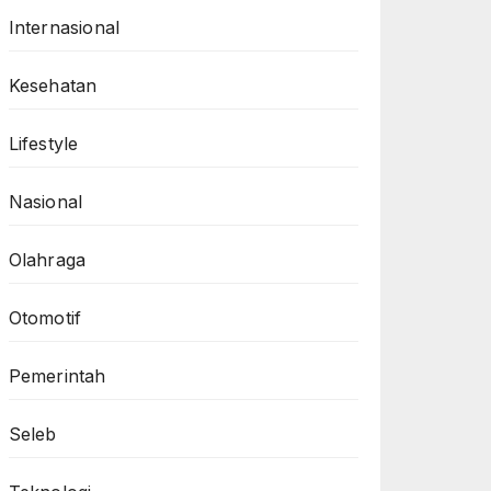
Internasional
Kesehatan
Lifestyle
Nasional
Olahraga
Otomotif
Pemerintah
Seleb