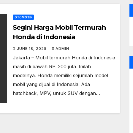
OTOMOTIF
Segini Harga Mobil Termurah
Honda di Indonesia
JUNE 18, 2025
ADMIN
Jakarta – Mobil termurah Honda di Indonesia
masih di bawah RP. 200 juta. Inilah
modelnya. Honda memiliki sejumlah model
mobil yang dijual di Indonesia. Ada
hatchback, MPV, untuk SUV dengan…