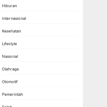
Hiburan
Internasional
Kesehatan
Lifestyle
Nasional
Olahraga
Otomotif
Pemerintah