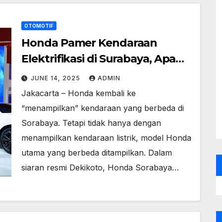
OTOMOTIF
Honda Pamer Kendaraan
Elektrifikasi di Surabaya, Apa
Tuh?
JUNE 14, 2025
ADMIN
Jakacarta – Honda kembali ke
“menampilkan” kendaraan yang berbeda di
Sorabaya. Tetapi tidak hanya dengan
menampilkan kendaraan listrik, model Honda
utama yang berbeda ditampilkan. Dalam
siaran resmi Dekikoto, Honda Sorabaya…