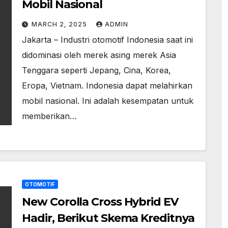
Mobil Nasional
MARCH 2, 2025
ADMIN
Jakarta – Industri otomotif Indonesia saat ini
didominasi oleh merek asing merek Asia
Tenggara seperti Jepang, Cina, Korea,
Eropa, Vietnam. Indonesia dapat melahirkan
mobil nasional. Ini adalah kesempatan untuk
memberikan…
OTOMOTIF
New Corolla Cross Hybrid EV
Hadir, Berikut Skema Kreditnya