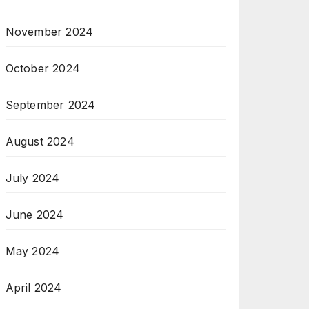
November 2024
October 2024
September 2024
August 2024
July 2024
June 2024
May 2024
April 2024