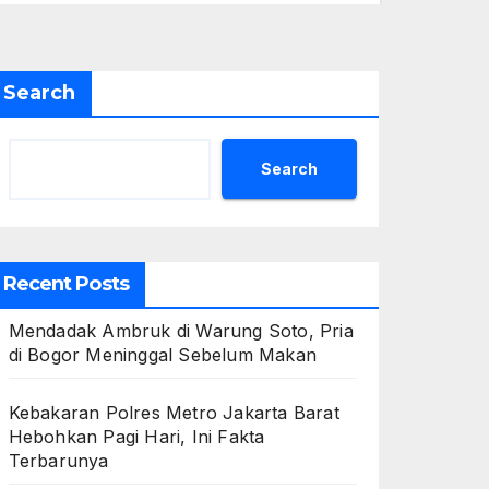
Search
Search
Recent Posts
Mendadak Ambruk di Warung Soto, Pria
di Bogor Meninggal Sebelum Makan
Kebakaran Polres Metro Jakarta Barat
Hebohkan Pagi Hari, Ini Fakta
Terbarunya