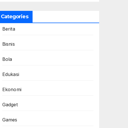
Categories
Berita
Bisnis
Bola
Edukasi
Ekonomi
Gadget
Games