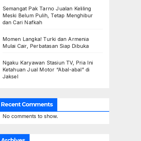
Semangat Pak Tarno Jualan Keliling
Meski Belum Pulih, Tetap Menghibur
dan Cari Nafkah
Momen Langka! Turki dan Armenia
Mulai Cair, Perbatasan Siap Dibuka
Ngaku Karyawan Stasiun TV, Pria Ini
Ketahuan Jual Motor “Abal-abal” di
Jaksel
Recent Comments
No comments to show.
Archives