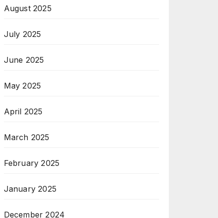
August 2025
July 2025
June 2025
May 2025
April 2025
March 2025
February 2025
January 2025
December 2024