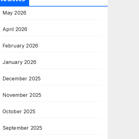
May 2026
April 2026
February 2026
January 2026
December 2025
November 2025
October 2025
September 2025