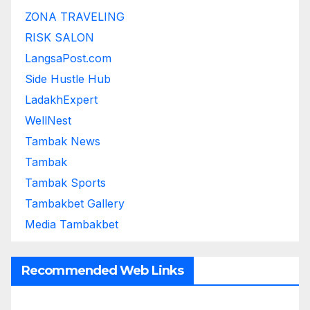
ZONA TRAVELING
RISK SALON
LangsaPost.com
Side Hustle Hub
LadakhExpert
WellNest
Tambak News
Tambak
Tambak Sports
Tambakbet Gallery
Media Tambakbet
Recommended Web Links