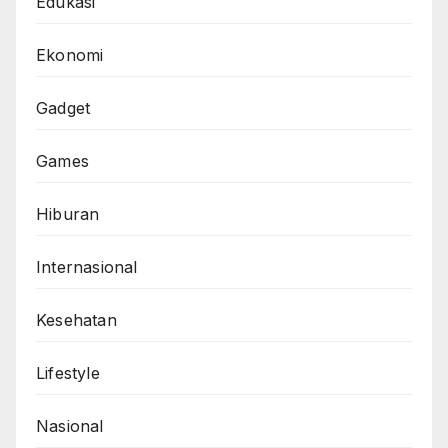
Edukasi
Ekonomi
Gadget
Games
Hiburan
Internasional
Kesehatan
Lifestyle
Nasional