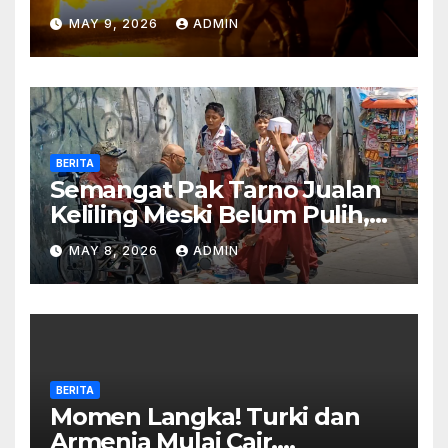
Hari, Ini Fakta Terbarunya
MAY 9, 2026
ADMIN
BERITA
Semangat Pak Tarno Jualan
Keliling Meski Belum Pulih,
Tetap Menghibur dan Cari
MAY 8, 2026
ADMIN
Nafkah
BERITA
Momen Langka! Turki dan
Armenia Mulai Cair,