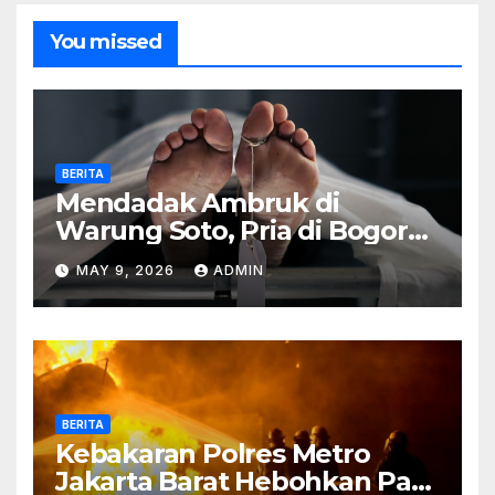
You missed
BERITA
Mendadak Ambruk di
Warung Soto, Pria di Bogor
Meninggal Sebelum Makan
MAY 9, 2026
ADMIN
BERITA
Kebakaran Polres Metro
Jakarta Barat Hebohkan Pagi