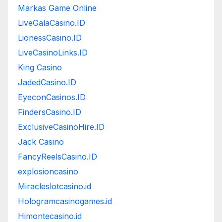
Markas Game Online
LiveGalaCasino.ID
LionessCasino.ID
LiveCasinoLinks.ID
King Casino
JadedCasino.ID
EyeconCasinos.ID
FindersCasino.ID
ExclusiveCasinoHire.ID
Jack Casino
FancyReelsCasino.ID
explosioncasino
Miracleslotcasino.id
Hologramcasinogames.id
Himontecasino.id