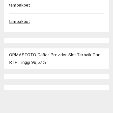
tambakbet
tambakbet
ORMASTOTO Daftar Provider Slot Terbaik Dan
RTP Tinggi 99,57%