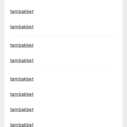
tambakbet
tambakbet
tambakbet
tambakbet
tambakbet
tambakbet
tambakbet
tambakbet