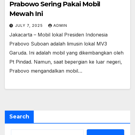
Prabowo Sering Pakai Mobil
Mewah Ini
JULY 7, 2025
ADMIN
Jakacarta – Mobil lokal Presiden Indonesia
Prabovo Suboan adalah limusin lokal MV3
Garuda. Ini adalah mobil yang dikembangkan oleh
Pt Pindad. Namun, saat bepergian ke luar negeri,
Prabovo mengandalkan mobil…
Search