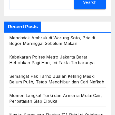
Search
Recent Posts
Mendadak Ambruk di Warung Soto, Pria di
Bogor Meninggal Sebelum Makan
Kebakaran Polres Metro Jakarta Barat
Hebohkan Pagi Hari, Ini Fakta Terbarunya
Semangat Pak Tarno Jualan Keliling Meski
Belum Pulih, Tetap Menghibur dan Cari Nafkah
Momen Langka! Turki dan Armenia Mulai Cair,
Perbatasan Siap Dibuka
Ngaku Karyawan Stasiun TV, Pria Ini Ketahuan