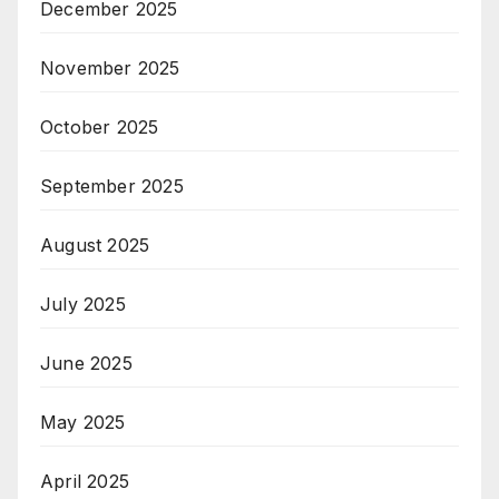
December 2025
November 2025
October 2025
September 2025
August 2025
July 2025
June 2025
May 2025
April 2025