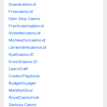
Guavacasino.id
Froecasino.id
Gam Stop Casino
Freshcasinoglass.id
Nobettercasino.id
Monkeyfuncasino.id
Libraonlinecasinos.id
KyatCasino.ID
KroonCasino.ID
LearnCraft
CreatorPlaybook
BudgetVoyager
ManifestSoul
RoyalCasinoHub
Samosa Casino