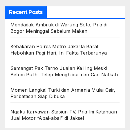
Recent Posts
Mendadak Ambruk di Warung Soto, Pria di
Bogor Meninggal Sebelum Makan
Kebakaran Polres Metro Jakarta Barat
Hebohkan Pagi Hari, Ini Fakta Terbarunya
Semangat Pak Tarno Jualan Keliling Meski
Belum Pulih, Tetap Menghibur dan Cari Nafkah
Momen Langka! Turki dan Armenia Mulai Cair,
Perbatasan Siap Dibuka
Ngaku Karyawan Stasiun TV, Pria Ini Ketahuan
Jual Motor “Abal-abal” di Jaksel