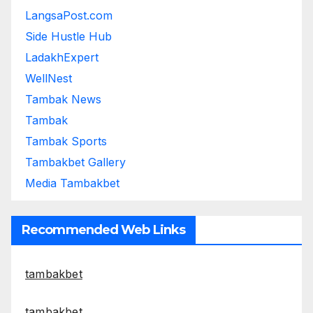
LangsaPost.com
Side Hustle Hub
LadakhExpert
WellNest
Tambak News
Tambak
Tambak Sports
Tambakbet Gallery
Media Tambakbet
Recommended Web Links
tambakbet
tambakbet