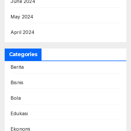
June 2024
May 2024
April 2024
Categories
Berita
Bisnis
Bola
Edukasi
Ekonomi