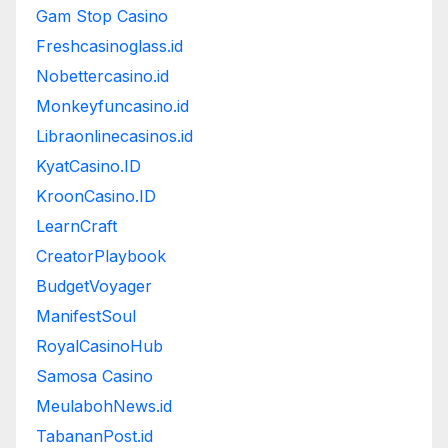
Gam Stop Casino
Freshcasinoglass.id
Nobettercasino.id
Monkeyfuncasino.id
Libraonlinecasinos.id
KyatCasino.ID
KroonCasino.ID
LearnCraft
CreatorPlaybook
BudgetVoyager
ManifestSoul
RoyalCasinoHub
Samosa Casino
MeulabohNews.id
TabananPost.id