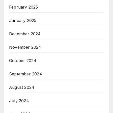
February 2025
January 2025
December 2024
November 2024
October 2024
September 2024
August 2024
July 2024