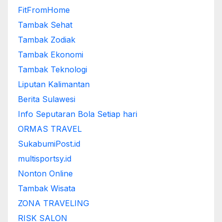
FitFromHome
Tambak Sehat
Tambak Zodiak
Tambak Ekonomi
Tambak Teknologi
Liputan Kalimantan
Berita Sulawesi
Info Seputaran Bola Setiap hari
ORMAS TRAVEL
SukabumiPost.id
multisportsy.id
Nonton Online
Tambak Wisata
ZONA TRAVELING
RISK SALON