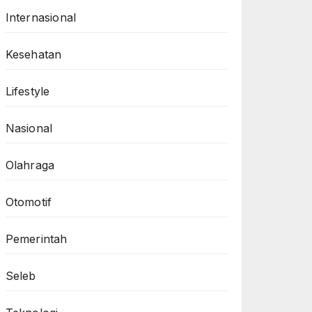
Internasional
Kesehatan
Lifestyle
Nasional
Olahraga
Otomotif
Pemerintah
Seleb