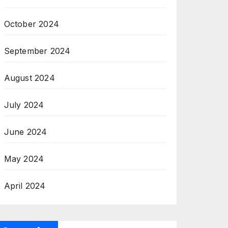
October 2024
September 2024
August 2024
July 2024
June 2024
May 2024
April 2024