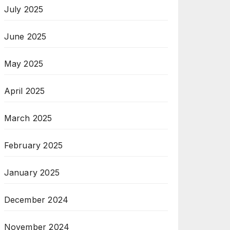
July 2025
June 2025
May 2025
April 2025
March 2025
February 2025
January 2025
December 2024
November 2024