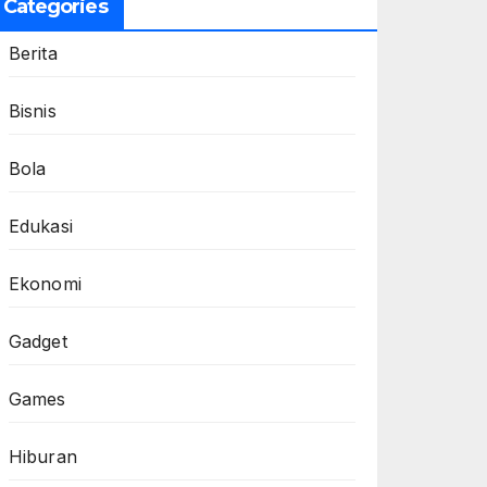
Categories
Berita
Bisnis
Bola
Edukasi
Ekonomi
Gadget
Games
Hiburan