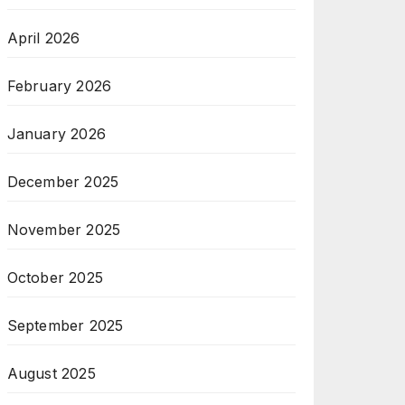
April 2026
February 2026
January 2026
December 2025
November 2025
October 2025
September 2025
August 2025