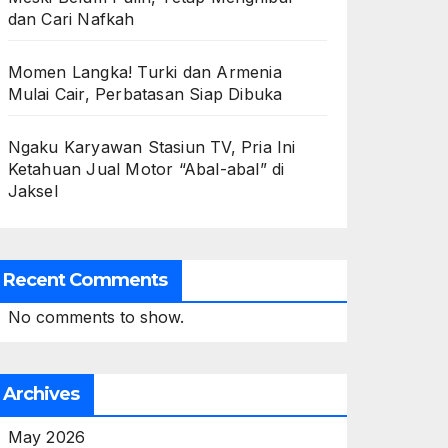
dan Cari Nafkah
Momen Langka! Turki dan Armenia
Mulai Cair, Perbatasan Siap Dibuka
Ngaku Karyawan Stasiun TV, Pria Ini
Ketahuan Jual Motor “Abal-abal” di
Jaksel
Recent Comments
No comments to show.
Archives
May 2026