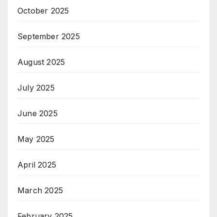
October 2025
September 2025
August 2025
July 2025
June 2025
May 2025
April 2025
March 2025
February 2025