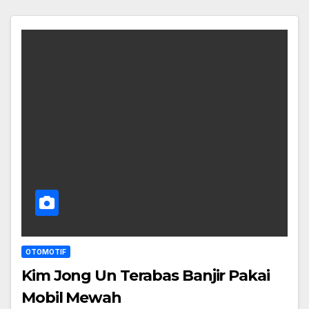
OTOMOTIF
Kim Jong Un Terabas Banjir Pakai
Mobil Mewah