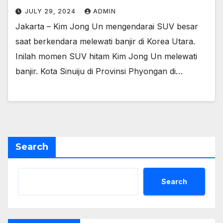
JULY 29, 2024
ADMIN
Jakarta – Kim Jong Un mengendarai SUV besar
saat berkendara melewati banjir di Korea Utara.
Inilah momen SUV hitam Kim Jong Un melewati
banjir. Kota Sinuiju di Provinsi Phyongan di…
Search
Search