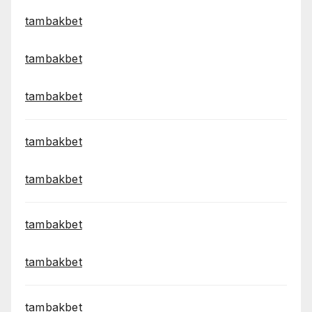
tambakbet
tambakbet
tambakbet
tambakbet
tambakbet
tambakbet
tambakbet
tambakbet