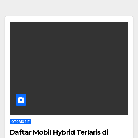
OTOMOTIF
Daftar Mobil Hybrid Terlaris di