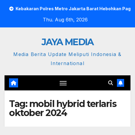
Skip
Kebakaran Polres Metro Jakarta Barat Hebohkan Pagi Hari, Ini 
to
Thu. Aug 6th, 2026
content
JAYA MEDIA
Media Berita Update Meliputi Indonesia &
International
Tag:
mobil hybrid terlaris
oktober 2024