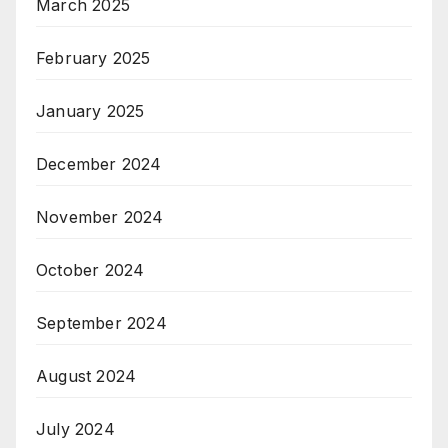
March 2025
February 2025
January 2025
December 2024
November 2024
October 2024
September 2024
August 2024
July 2024