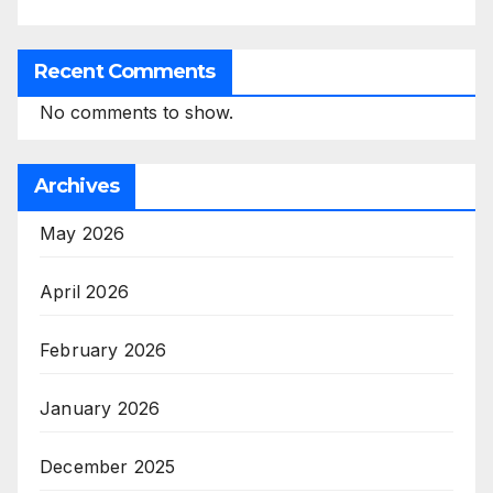
Recent Comments
No comments to show.
Archives
May 2026
April 2026
February 2026
January 2026
December 2025