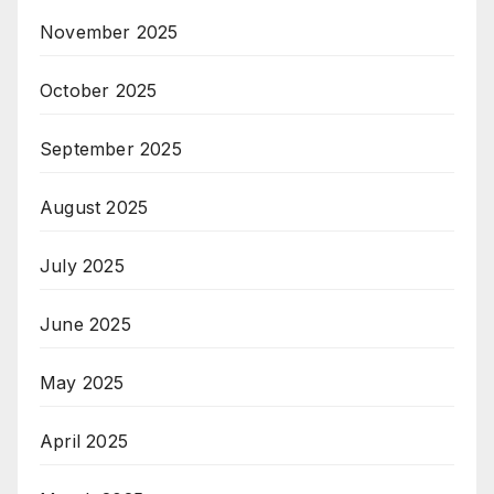
November 2025
October 2025
September 2025
August 2025
July 2025
June 2025
May 2025
April 2025