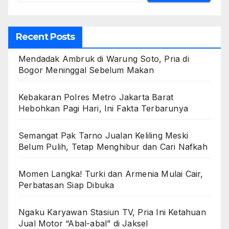
Recent Posts
Mendadak Ambruk di Warung Soto, Pria di
Bogor Meninggal Sebelum Makan
Kebakaran Polres Metro Jakarta Barat
Hebohkan Pagi Hari, Ini Fakta Terbarunya
Semangat Pak Tarno Jualan Keliling Meski
Belum Pulih, Tetap Menghibur dan Cari Nafkah
Momen Langka! Turki dan Armenia Mulai Cair,
Perbatasan Siap Dibuka
Ngaku Karyawan Stasiun TV, Pria Ini Ketahuan
Jual Motor “Abal-abal” di Jaksel