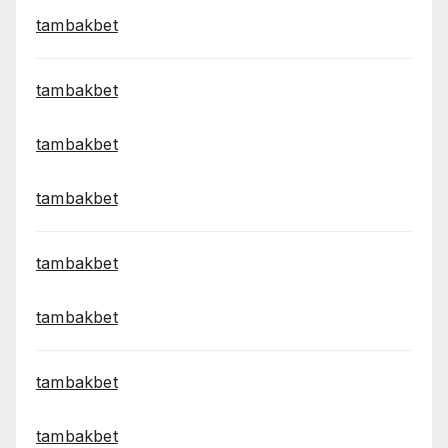
tambakbet
tambakbet
tambakbet
tambakbet
tambakbet
tambakbet
tambakbet
tambakbet