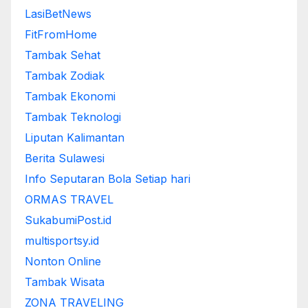
LasiBetNews
FitFromHome
Tambak Sehat
Tambak Zodiak
Tambak Ekonomi
Tambak Teknologi
Liputan Kalimantan
Berita Sulawesi
Info Seputaran Bola Setiap hari
ORMAS TRAVEL
SukabumiPost.id
multisportsy.id
Nonton Online
Tambak Wisata
ZONA TRAVELING