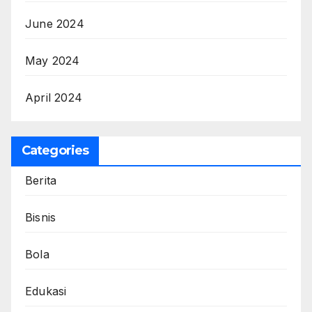
June 2024
May 2024
April 2024
Categories
Berita
Bisnis
Bola
Edukasi