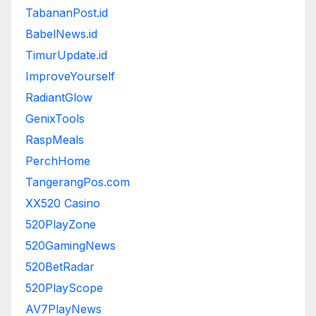
TabananPost.id
BabelNews.id
TimurUpdate.id
ImproveYourself
RadiantGlow
GenixTools
RaspMeals
PerchHome
TangerangPos.com
XX520 Casino
520PlayZone
520GamingNews
520BetRadar
520PlayScope
AV7PlayNews