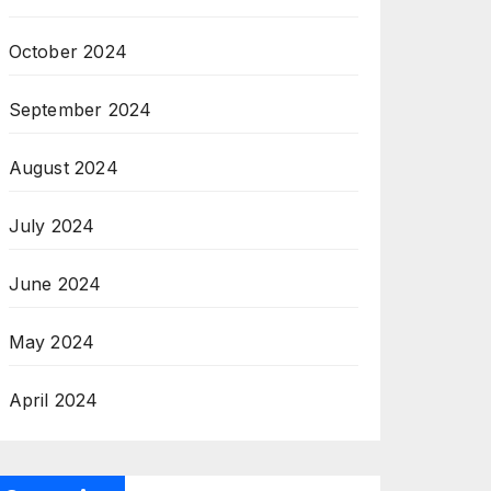
October 2024
September 2024
August 2024
July 2024
June 2024
May 2024
April 2024