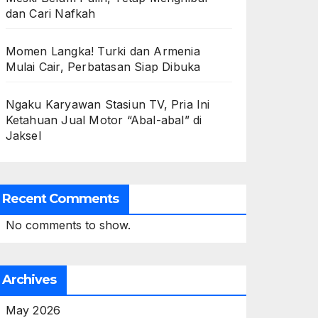
dan Cari Nafkah
Momen Langka! Turki dan Armenia
Mulai Cair, Perbatasan Siap Dibuka
Ngaku Karyawan Stasiun TV, Pria Ini
Ketahuan Jual Motor “Abal-abal” di
Jaksel
Recent Comments
No comments to show.
Archives
May 2026