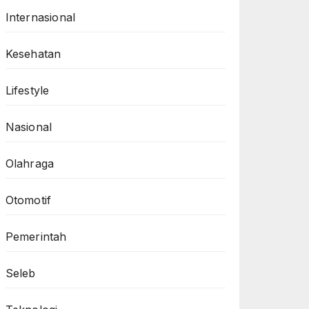
Internasional
Kesehatan
Lifestyle
Nasional
Olahraga
Otomotif
Pemerintah
Seleb