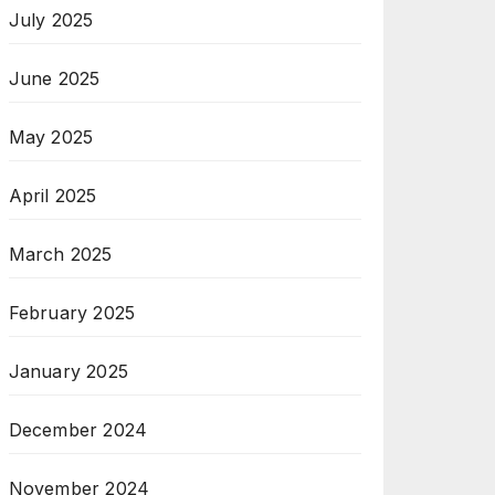
July 2025
June 2025
May 2025
April 2025
March 2025
February 2025
January 2025
December 2024
November 2024