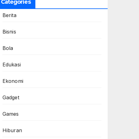
Categories
Berita
Bisnis
Bola
Edukasi
Ekonomi
Gadget
Games
Hiburan