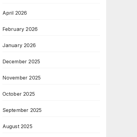
April 2026
February 2026
January 2026
December 2025
November 2025
October 2025
September 2025
August 2025