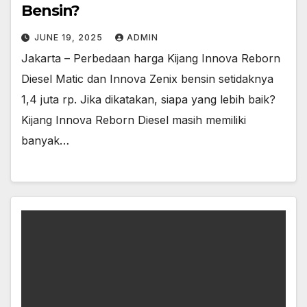
Bensin?
JUNE 19, 2025
ADMIN
Jakarta – Perbedaan harga Kijang Innova Reborn
Diesel Matic dan Innova Zenix bensin setidaknya
1,4 juta rp. Jika dikatakan, siapa yang lebih baik?
Kijang Innova Reborn Diesel masih memiliki
banyak…