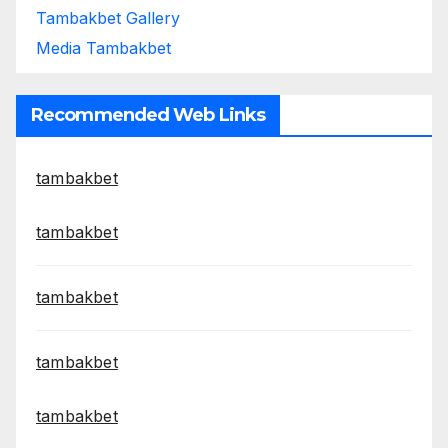
Tambakbet Gallery
Media Tambakbet
Recommended Web Links
tambakbet
tambakbet
tambakbet
tambakbet
tambakbet