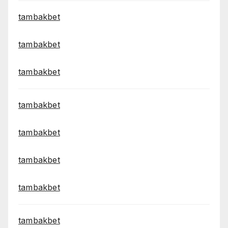
tambakbet
tambakbet
tambakbet
tambakbet
tambakbet
tambakbet
tambakbet
tambakbet