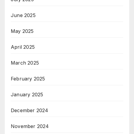
June 2025
May 2025
April 2025
March 2025
February 2025
January 2025
December 2024
November 2024