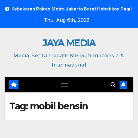
Skip
ran Polres Metro Jakarta Barat Hebohkan Pagi Hari, Ini Fakta
to
Thu. Aug 6th, 2026
content
JAYA MEDIA
Media Berita Update Meliputi Indonesia &
International
Tag:
mobil bensin