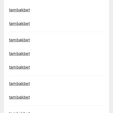
tambakbet
tambakbet
tambakbet
tambakbet
tambakbet
tambakbet
tambakbet