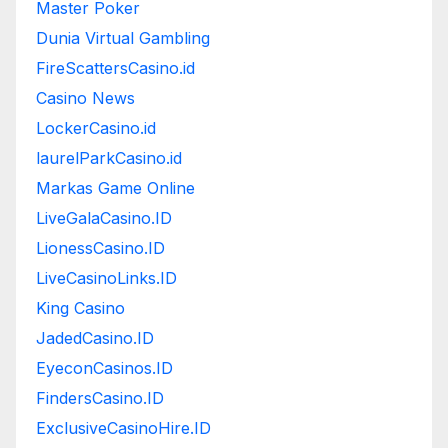
Master Poker
Dunia Virtual Gambling
FireScattersCasino.id
Casino News
LockerCasino.id
laurelParkCasino.id
Markas Game Online
LiveGalaCasino.ID
LionessCasino.ID
LiveCasinoLinks.ID
King Casino
JadedCasino.ID
EyeconCasinos.ID
FindersCasino.ID
ExclusiveCasinoHire.ID