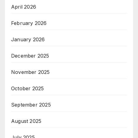
April 2026
February 2026
January 2026
December 2025
November 2025
October 2025
September 2025
August 2025
July 2025