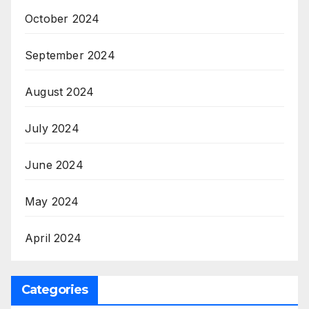
October 2024
September 2024
August 2024
July 2024
June 2024
May 2024
April 2024
Categories