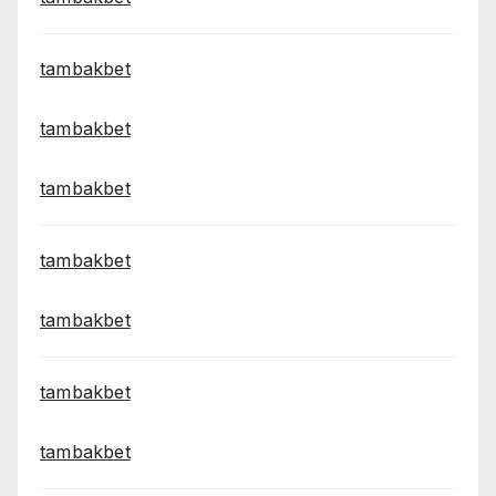
tambakbet
tambakbet
tambakbet
tambakbet
tambakbet
tambakbet
tambakbet