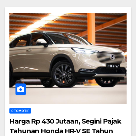
OTOMOTIF
Harga Rp 430 Jutaan, Segini Pajak
Tahunan Honda HR-V SE Tahun