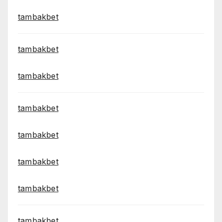
tambakbet
tambakbet
tambakbet
tambakbet
tambakbet
tambakbet
tambakbet
tambakbet