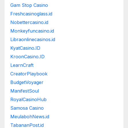
Gam Stop Casino
Freshcasinoglass.id
Nobettercasino.id
Monkeyfuncasino.id
Libraonlinecasinos.id
KyatCasino.ID
KroonCasino.ID
LearnCraft
CreatorPlaybook
BudgetVoyager
ManifestSoul
RoyalCasinoHub
Samosa Casino
MeulabohNews.id
TabananPost.id