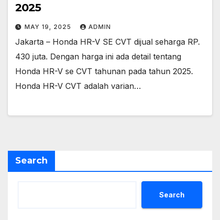
2025
MAY 19, 2025
ADMIN
Jakarta – Honda HR-V SE CVT dijual seharga RP.
430 juta. Dengan harga ini ada detail tentang
Honda HR-V se CVT tahunan pada tahun 2025.
Honda HR-V CVT adalah varian…
Search
Search