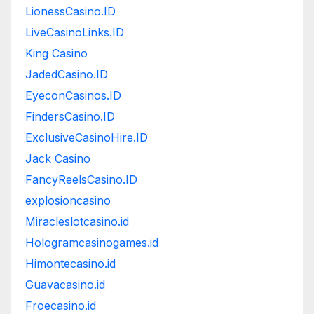
LionessCasino.ID
LiveCasinoLinks.ID
King Casino
JadedCasino.ID
EyeconCasinos.ID
FindersCasino.ID
ExclusiveCasinoHire.ID
Jack Casino
FancyReelsCasino.ID
explosioncasino
Miracleslotcasino.id
Hologramcasinogames.id
Himontecasino.id
Guavacasino.id
Froecasino.id