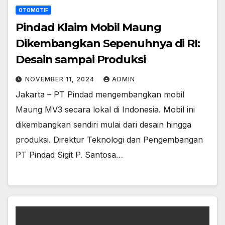
OTOMOTIF
Pindad Klaim Mobil Maung
Dikembangkan Sepenuhnya di RI:
Desain sampai Produksi
NOVEMBER 11, 2024
ADMIN
Jakarta – PT Pindad mengembangkan mobil
Maung MV3 secara lokal di Indonesia. Mobil ini
dikembangkan sendiri mulai dari desain hingga
produksi. Direktur Teknologi dan Pengembangan
PT Pindad Sigit P. Santosa…