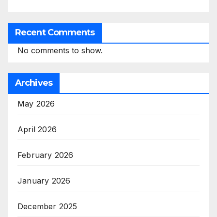
Recent Comments
No comments to show.
Archives
May 2026
April 2026
February 2026
January 2026
December 2025