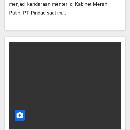
menjadi kendaraan menteri di Kabinet Merah
Putih. PT Pindad saat ini…