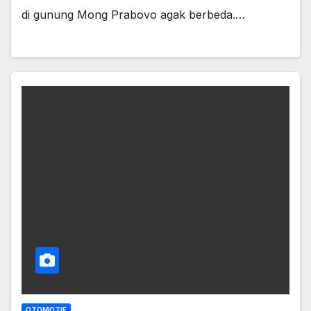
di gunung Mong Prabovo agak berbeda.…
OTOMOTIF