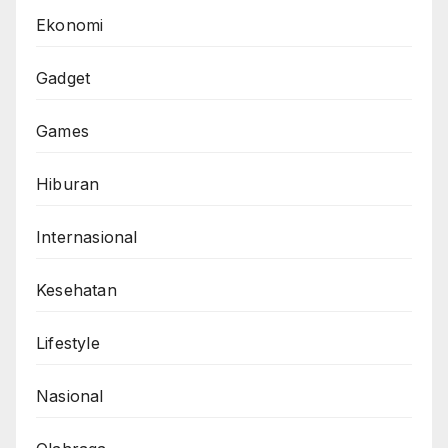
Ekonomi
Gadget
Games
Hiburan
Internasional
Kesehatan
Lifestyle
Nasional