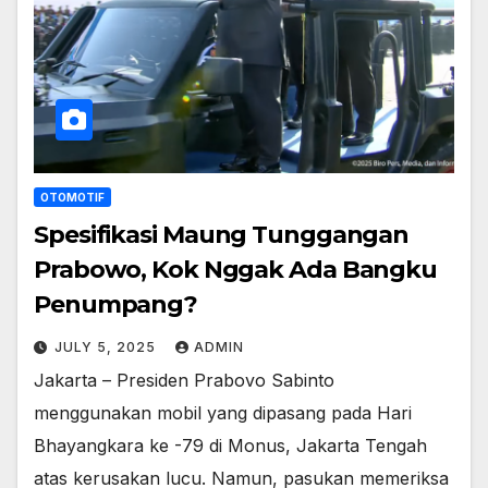
OTOMOTIF
Spesifikasi Maung Tunggangan
Prabowo, Kok Nggak Ada Bangku
Penumpang?
JULY 5, 2025
ADMIN
Jakarta – Presiden Prabovo Sabinto
menggunakan mobil yang dipasang pada Hari
Bhayangkara ke -79 di Monus, Jakarta Tengah
atas kerusakan lucu. Namun, pasukan memeriksa