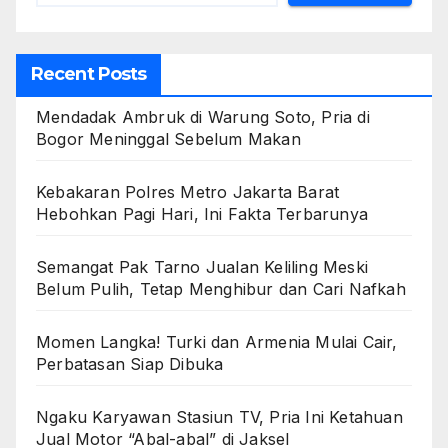
Recent Posts
Mendadak Ambruk di Warung Soto, Pria di
Bogor Meninggal Sebelum Makan
Kebakaran Polres Metro Jakarta Barat
Hebohkan Pagi Hari, Ini Fakta Terbarunya
Semangat Pak Tarno Jualan Keliling Meski
Belum Pulih, Tetap Menghibur dan Cari Nafkah
Momen Langka! Turki dan Armenia Mulai Cair,
Perbatasan Siap Dibuka
Ngaku Karyawan Stasiun TV, Pria Ini Ketahuan
Jual Motor “Abal-abal” di Jaksel