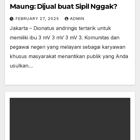
Maung: Dijual buat Sipil Nggak?
FEBRUARY 27, 2025
ADMIN
Jakarta – Dionatus andringis tertarik untuk
memiliki ibu 3 mV 3 mV 3 mV 3. Komunitas dan
pegawai negeri yang melayani sebagai karyawan
khusus masyarakat menantikan publik yang Anda
usulkan…