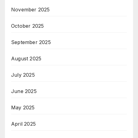
November 2025
October 2025
September 2025
August 2025
July 2025
June 2025
May 2025
April 2025