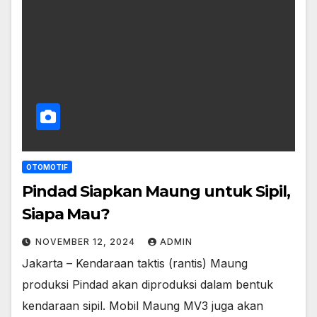
OTOMOTIF
Pindad Siapkan Maung untuk Sipil,
Siapa Mau?
NOVEMBER 12, 2024
ADMIN
Jakarta – Kendaraan taktis (rantis) Maung
produksi Pindad akan diproduksi dalam bentuk
kendaraan sipil. Mobil Maung MV3 juga akan