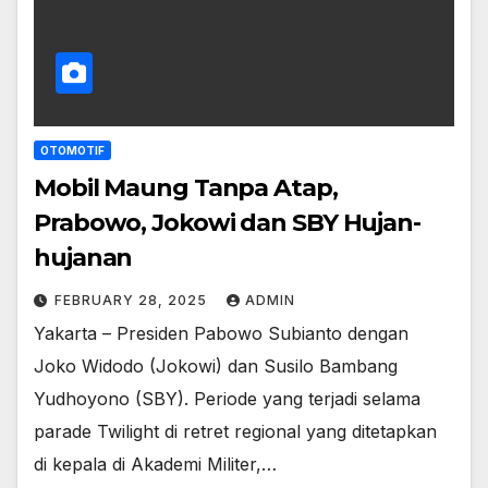
OTOMOTIF
Mobil Maung Tanpa Atap,
Prabowo, Jokowi dan SBY Hujan-
hujanan
FEBRUARY 28, 2025
ADMIN
Yakarta – Presiden Pabowo Subianto dengan
Joko Widodo (Jokowi) dan Susilo Bambang
Yudhoyono (SBY). Periode yang terjadi selama
parade Twilight di retret regional yang ditetapkan
di kepala di Akademi Militer,…