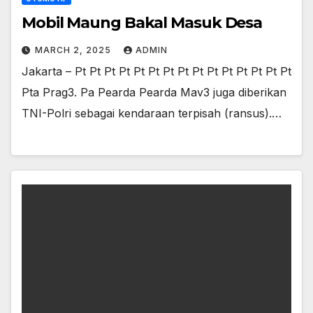
Mobil Maung Bakal Masuk Desa
MARCH 2, 2025
ADMIN
Jakarta – Pt Pt Pt Pt Pt Pt Pt Pt Pt Pt Pt Pt Pt Pt Pt
Pta Prag3. Pa Pearda Pearda Mav3 juga diberikan
TNI-Polri sebagai kendaraan terpisah (ransus).…