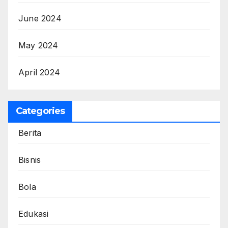
June 2024
May 2024
April 2024
Categories
Berita
Bisnis
Bola
Edukasi