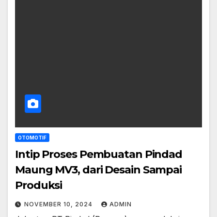
OTOMOTIF
Intip Proses Pembuatan Pindad
Maung MV3, dari Desain Sampai
Produksi
NOVEMBER 10, 2024
ADMIN