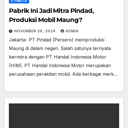
OTOMOTIF
Pabrik Ini Jadi Mitra Pindad,
Produksi Mobil Maung?
NOVEMBER 26, 2024
ADMIN
Jakarta- PT Pindad (Persero) memproduksi
Maung di dalam negeri. Salah satunya ternyata
bermitra dengan PT Handal Indonesia Motor
(HIM). PT Handal Indonesia Motor merupakan
perusahaan perakitan mobil. Ada berbagai merk…