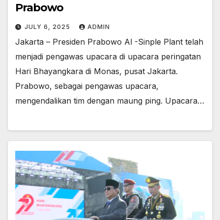
Prabowo
JULY 6, 2025
ADMIN
Jakarta – Presiden Prabowo Al -Sinple Plant telah
menjadi pengawas upacara di upacara peringatan
Hari Bhayangkara di Monas, pusat Jakarta.
Prabowo, sebagai pengawas upacara,
mengendalikan tim dengan maung ping. Upacara…