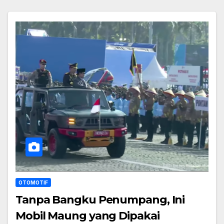
OTOMOTIF
Tanpa Bangku Penumpang, Ini
Mobil Maung yang Dipakai