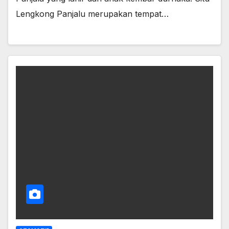
Lengkong Panjalu merupakan tempat…