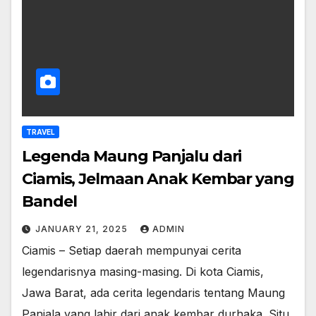
TRAVEL
Legenda Maung Panjalu dari
Ciamis, Jelmaan Anak Kembar yang
Bandel
JANUARY 21, 2025
ADMIN
Ciamis – Setiap daerah mempunyai cerita
legendarisnya masing-masing. Di kota Ciamis,
Jawa Barat, ada cerita legendaris tentang Maung
Panjala yang lahir dari anak kembar durhaka. Situ