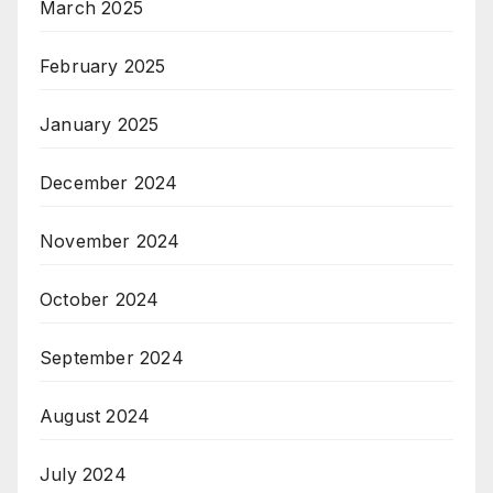
March 2025
February 2025
January 2025
December 2024
November 2024
October 2024
September 2024
August 2024
July 2024