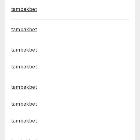
tambakbet
tambakbet
tambakbet
tambakbet
tambakbet
tambakbet
tambakbet