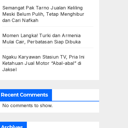
Semangat Pak Tarno Jualan Keliling
Meski Belum Pulih, Tetap Menghibur
dan Cari Nafkah
Momen Langka! Turki dan Armenia
Mulai Cair, Perbatasan Siap Dibuka
Ngaku Karyawan Stasiun TV, Pria Ini
Ketahuan Jual Motor “Abal-abal” di
Jaksel
Recent Comments
No comments to show.
Archives