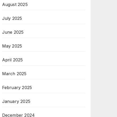
August 2025
July 2025
June 2025
May 2025
April 2025
March 2025
February 2025
January 2025
December 2024