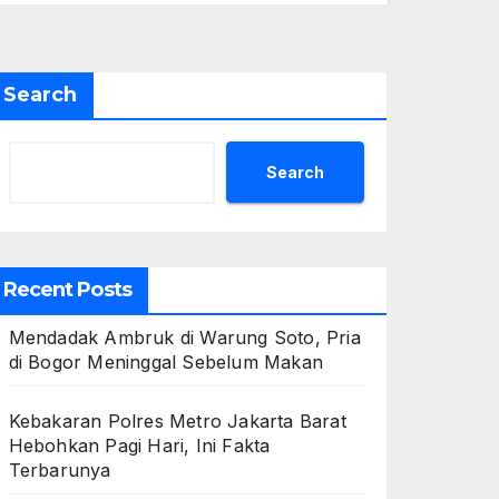
Search
Search
Recent Posts
Mendadak Ambruk di Warung Soto, Pria
di Bogor Meninggal Sebelum Makan
Kebakaran Polres Metro Jakarta Barat
Hebohkan Pagi Hari, Ini Fakta
Terbarunya