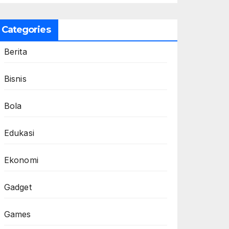
Categories
Berita
Bisnis
Bola
Edukasi
Ekonomi
Gadget
Games