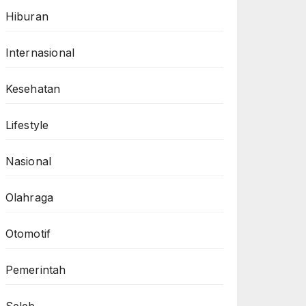
Hiburan
Internasional
Kesehatan
Lifestyle
Nasional
Olahraga
Otomotif
Pemerintah