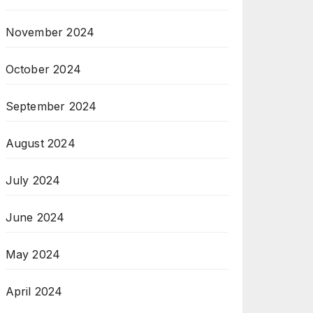
November 2024
October 2024
September 2024
August 2024
July 2024
June 2024
May 2024
April 2024