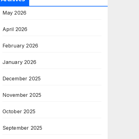
May 2026
April 2026
February 2026
January 2026
December 2025
November 2025
October 2025
September 2025