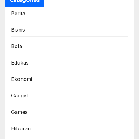
Categories
Berita
Bisnis
Bola
Edukasi
Ekonomi
Gadget
Games
Hiburan