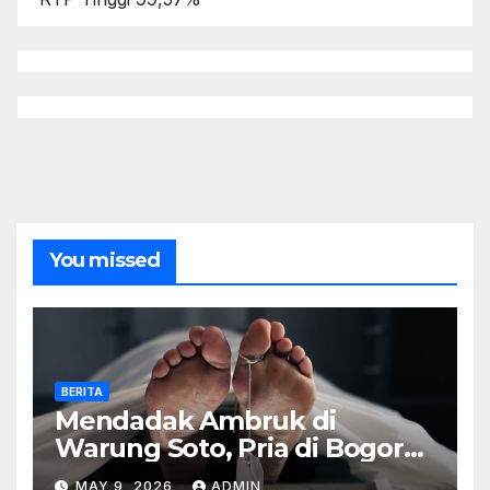
You missed
BERITA
Mendadak Ambruk di
Warung Soto, Pria di Bogor
Meninggal Sebelum Makan
MAY 9, 2026
ADMIN