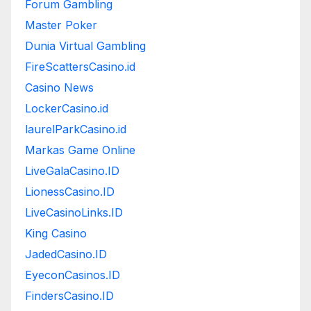
Forum Gambling
Master Poker
Dunia Virtual Gambling
FireScattersCasino.id
Casino News
LockerCasino.id
laurelParkCasino.id
Markas Game Online
LiveGalaCasino.ID
LionessCasino.ID
LiveCasinoLinks.ID
King Casino
JadedCasino.ID
EyeconCasinos.ID
FindersCasino.ID