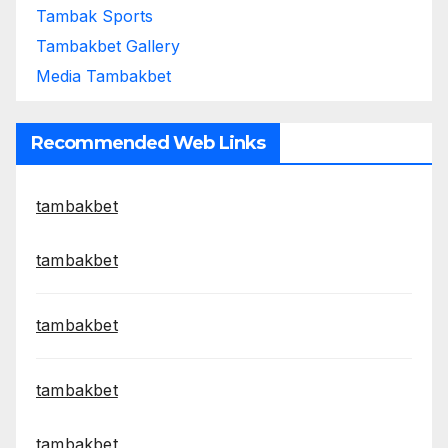
Tambak Sports
Tambakbet Gallery
Media Tambakbet
Recommended Web Links
tambakbet
tambakbet
tambakbet
tambakbet
tambakbet