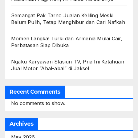
Semangat Pak Tarno Jualan Keliling Meski
Belum Pulih, Tetap Menghibur dan Cari Nafkah
Momen Langka! Turki dan Armenia Mulai Cair,
Perbatasan Siap Dibuka
Ngaku Karyawan Stasiun TV, Pria Ini Ketahuan
Jual Motor “Abal-abal” di Jaksel
Recent Comments
No comments to show.
Archives
May 2026