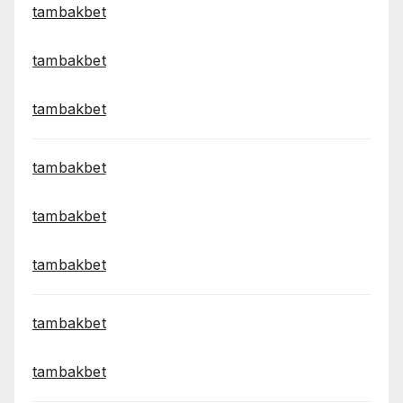
tambakbet
tambakbet
tambakbet
tambakbet
tambakbet
tambakbet
tambakbet
tambakbet