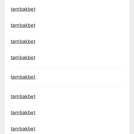
tambakbet
tambakbet
tambakbet
tambakbet
tambakbet
tambakbet
tambakbet
tambakbet