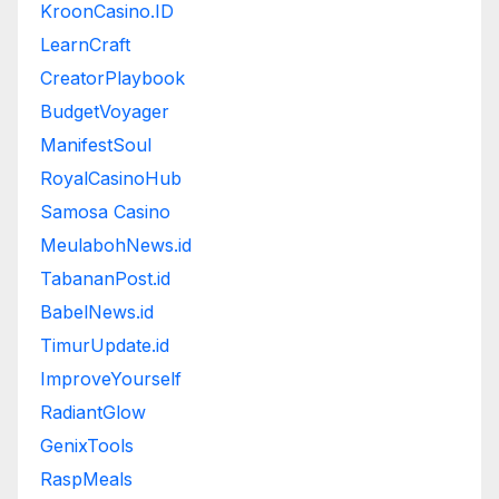
KroonCasino.ID
LearnCraft
CreatorPlaybook
BudgetVoyager
ManifestSoul
RoyalCasinoHub
Samosa Casino
MeulabohNews.id
TabananPost.id
BabelNews.id
TimurUpdate.id
ImproveYourself
RadiantGlow
GenixTools
RaspMeals