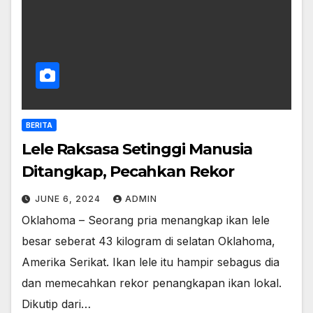
BERITA
Lele Raksasa Setinggi Manusia
Ditangkap, Pecahkan Rekor
JUNE 6, 2024
ADMIN
Oklahoma – Seorang pria menangkap ikan lele
besar seberat 43 kilogram di selatan Oklahoma,
Amerika Serikat. Ikan lele itu hampir sebagus dia
dan memecahkan rekor penangkapan ikan lokal.
Dikutip dari…