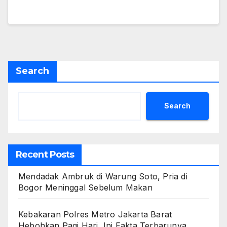
Search
Search
Recent Posts
Mendadak Ambruk di Warung Soto, Pria di
Bogor Meninggal Sebelum Makan
Kebakaran Polres Metro Jakarta Barat
Hebohkan Pagi Hari, Ini Fakta Terbarunya