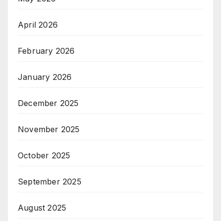
April 2026
February 2026
January 2026
December 2025
November 2025
October 2025
September 2025
August 2025