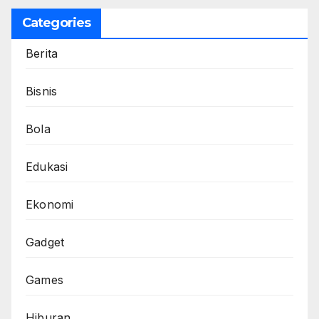
Categories
Berita
Bisnis
Bola
Edukasi
Ekonomi
Gadget
Games
Hiburan