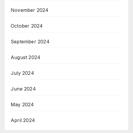
November 2024
October 2024
September 2024
August 2024
July 2024
June 2024
May 2024
April 2024