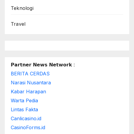
Teknologi
Travel
𝗣𝗮𝗿𝘁𝗻𝗲𝗿 𝗡𝗲𝘄𝘀 𝗡𝗲𝘁𝘄𝗼𝗿𝗸 :
BERITA CERDAS
Narasi Nusantara
Kabar Harapan
Warta Pedia
Lintas Fakta
Canlicasino.id
CasinoForms.id