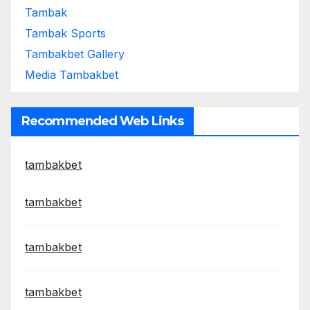
Tambak
Tambak Sports
Tambakbet Gallery
Media Tambakbet
Recommended Web Links
tambakbet
tambakbet
tambakbet
tambakbet