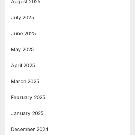
August 2025
July 2025
June 2025
May 2025
April 2025
March 2025
February 2025
January 2025
December 2024