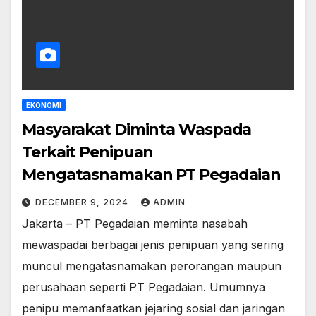
EKONOMI
Masyarakat Diminta Waspada
Terkait Penipuan
Mengatasnamakan PT Pegadaian
DECEMBER 9, 2024
ADMIN
Jakarta – PT Pegadaian meminta nasabah
mewaspadai berbagai jenis penipuan yang sering
muncul mengatasnamakan perorangan maupun
perusahaan seperti PT Pegadaian. Umumnya
penipu memanfaatkan jejaring sosial dan jaringan