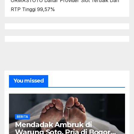
ORMASTOTO Daftar Provider Slot Terbaik Dan
RTP Tinggi 99,57%
You missed
BERITA
Mendadak Ambruk di
Warung Soto, Pria di Bogor