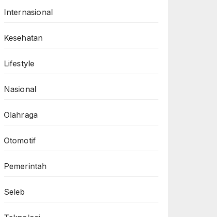
Internasional
Kesehatan
Lifestyle
Nasional
Olahraga
Otomotif
Pemerintah
Seleb