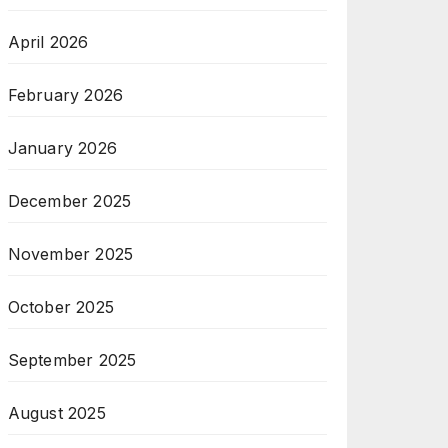
April 2026
February 2026
January 2026
December 2025
November 2025
October 2025
September 2025
August 2025