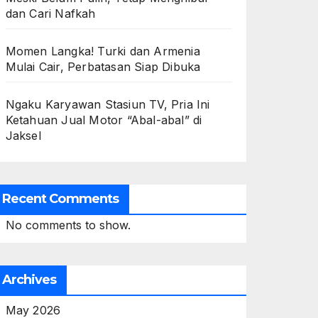
dan Cari Nafkah
Momen Langka! Turki dan Armenia
Mulai Cair, Perbatasan Siap Dibuka
Ngaku Karyawan Stasiun TV, Pria Ini
Ketahuan Jual Motor “Abal-abal” di
Jaksel
Recent Comments
No comments to show.
Archives
May 2026