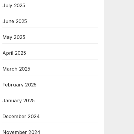
July 2025
June 2025
May 2025
April 2025
March 2025
February 2025
January 2025
December 2024
November 2024