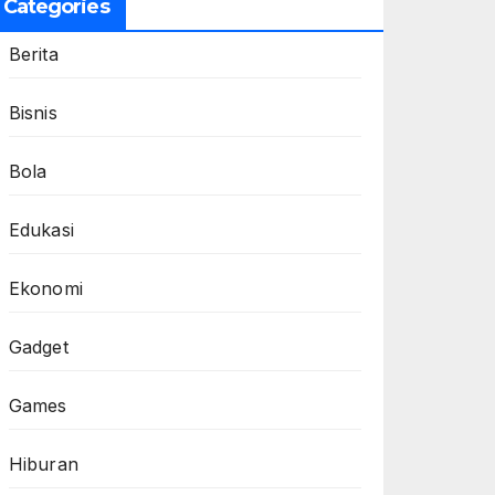
Categories
Berita
Bisnis
Bola
Edukasi
Ekonomi
Gadget
Games
Hiburan