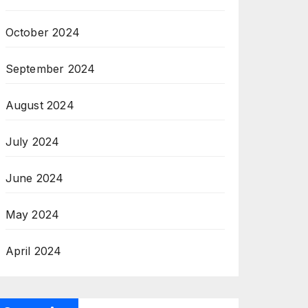
October 2024
September 2024
August 2024
July 2024
June 2024
May 2024
April 2024