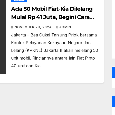
EKONOMI
Ada 50 Mobil Fiat-Kia Dilelang
Mulai Rp 41 Juta, Begini Cara
Ikutnya
NOVEMBER 28, 2024
ADMIN
Jakarta – Bea Cukai Tanjung Priok bersama
Kantor Pelayanan Kekayaan Negara dan
Lelang (KPKNL) Jakarta II akan melelang 50
unit mobil. Rinciannya antara lain Fiat Pinto
40 unit dan Kia…