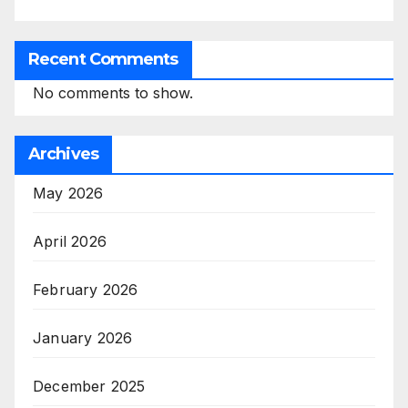
Recent Comments
No comments to show.
Archives
May 2026
April 2026
February 2026
January 2026
December 2025