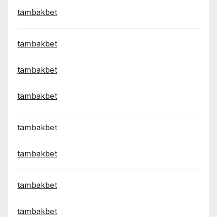
tambakbet
tambakbet
tambakbet
tambakbet
tambakbet
tambakbet
tambakbet
tambakbet