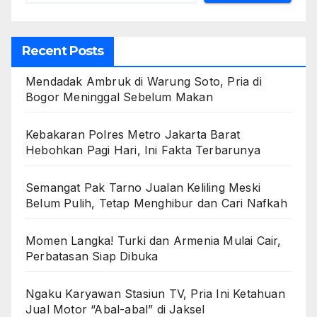
Recent Posts
Mendadak Ambruk di Warung Soto, Pria di
Bogor Meninggal Sebelum Makan
Kebakaran Polres Metro Jakarta Barat
Hebohkan Pagi Hari, Ini Fakta Terbarunya
Semangat Pak Tarno Jualan Keliling Meski
Belum Pulih, Tetap Menghibur dan Cari Nafkah
Momen Langka! Turki dan Armenia Mulai Cair,
Perbatasan Siap Dibuka
Ngaku Karyawan Stasiun TV, Pria Ini Ketahuan
Jual Motor “Abal-abal” di Jaksel