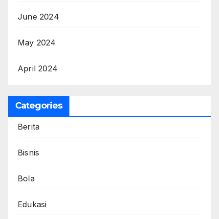
June 2024
May 2024
April 2024
Categories
Berita
Bisnis
Bola
Edukasi