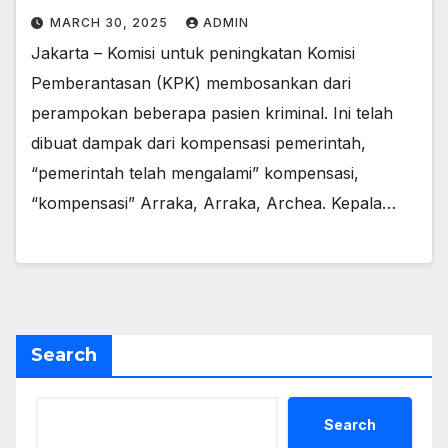
MARCH 30, 2025
ADMIN
Jakarta – Komisi untuk peningkatan Komisi
Pemberantasan (KPK) membosankan dari
perampokan beberapa pasien kriminal. Ini telah
dibuat dampak dari kompensasi pemerintah,
“pemerintah telah mengalami” kompensasi,
“kompensasi” Arraka, Arraka, Archea. Kepala…
Search
Search