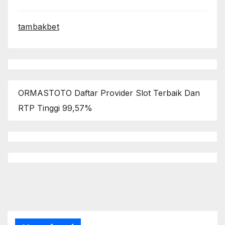
tambakbet
ORMASTOTO Daftar Provider Slot Terbaik Dan
RTP Tinggi 99,57%