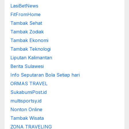
LasiBetNews
FitFromHome
Tambak Sehat
Tambak Zodiak
Tambak Ekonomi
Tambak Teknologi
Liputan Kalimantan
Berita Sulawesi
Info Seputaran Bola Setiap hari
ORMAS TRAVEL
SukabumiPost.id
multisportsy.id
Nonton Online
Tambak Wisata
ZONA TRAVELING