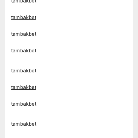
tambakbet
tambakbet
tambakbet
tambakbet
tambakbet
tambakbet
tambakbet
tambakbet