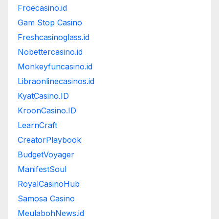
Froecasino.id
Gam Stop Casino
Freshcasinoglass.id
Nobettercasino.id
Monkeyfuncasino.id
Libraonlinecasinos.id
KyatCasino.ID
KroonCasino.ID
LearnCraft
CreatorPlaybook
BudgetVoyager
ManifestSoul
RoyalCasinoHub
Samosa Casino
MeulabohNews.id