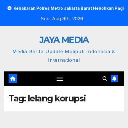
Skip
akaran Polres Metro Jakarta Barat Hebohkan Pagi Hari, Ini Fak
to
Sun. Aug 9th, 2026
content
JAYA MEDIA
Media Berita Update Meliputi Indonesia &
International
Tag:
lelang korupsi