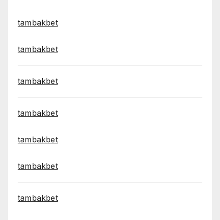
tambakbet
tambakbet
tambakbet
tambakbet
tambakbet
tambakbet
tambakbet