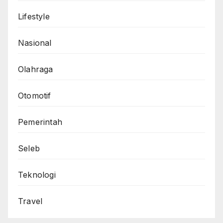
Lifestyle
Nasional
Olahraga
Otomotif
Pemerintah
Seleb
Teknologi
Travel