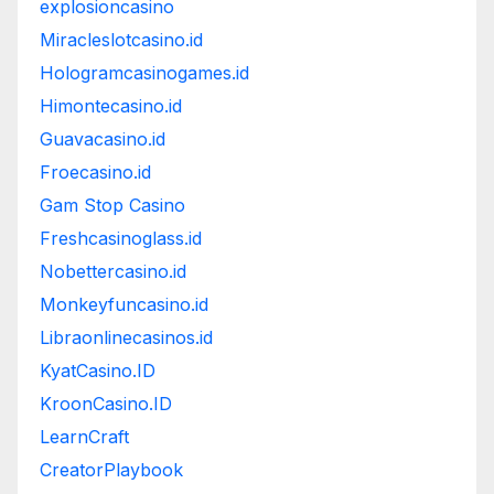
explosioncasino
Miracleslotcasino.id
Hologramcasinogames.id
Himontecasino.id
Guavacasino.id
Froecasino.id
Gam Stop Casino
Freshcasinoglass.id
Nobettercasino.id
Monkeyfuncasino.id
Libraonlinecasinos.id
KyatCasino.ID
KroonCasino.ID
LearnCraft
CreatorPlaybook