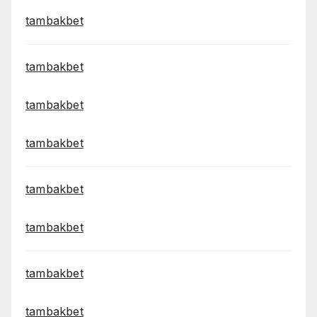
tambakbet
tambakbet
tambakbet
tambakbet
tambakbet
tambakbet
tambakbet
tambakbet