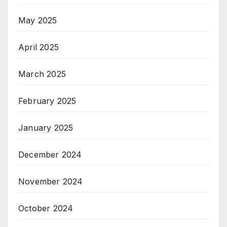
May 2025
April 2025
March 2025
February 2025
January 2025
December 2024
November 2024
October 2024