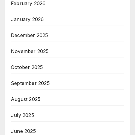
February 2026
January 2026
December 2025
November 2025
October 2025
September 2025
August 2025
July 2025
June 2025