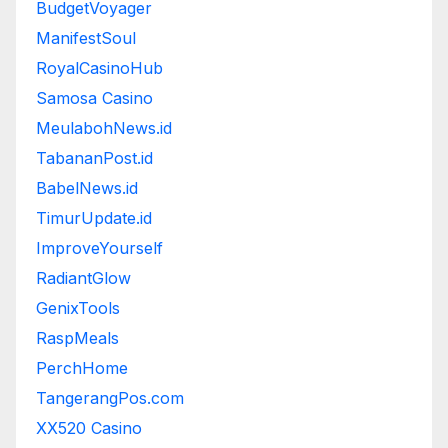
BudgetVoyager
ManifestSoul
RoyalCasinoHub
Samosa Casino
MeulabohNews.id
TabananPost.id
BabelNews.id
TimurUpdate.id
ImproveYourself
RadiantGlow
GenixTools
RaspMeals
PerchHome
TangerangPos.com
XX520 Casino