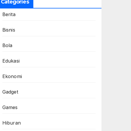
Categories
Berita
Bisnis
Bola
Edukasi
Ekonomi
Gadget
Games
Hiburan