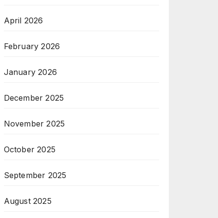
April 2026
February 2026
January 2026
December 2025
November 2025
October 2025
September 2025
August 2025