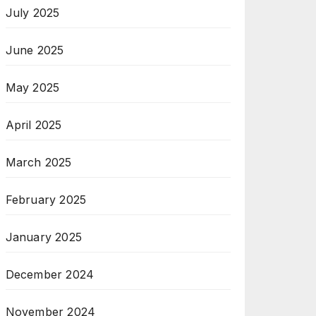
July 2025
June 2025
May 2025
April 2025
March 2025
February 2025
January 2025
December 2024
November 2024