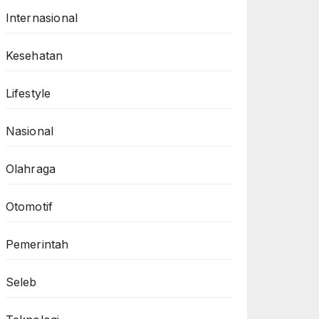
Internasional
Kesehatan
Lifestyle
Nasional
Olahraga
Otomotif
Pemerintah
Seleb