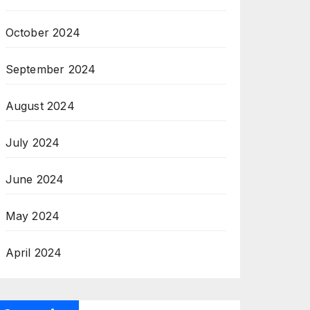
October 2024
September 2024
August 2024
July 2024
June 2024
May 2024
April 2024