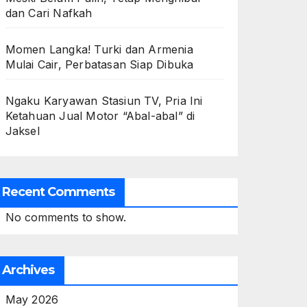
dan Cari Nafkah
Momen Langka! Turki dan Armenia
Mulai Cair, Perbatasan Siap Dibuka
Ngaku Karyawan Stasiun TV, Pria Ini
Ketahuan Jual Motor “Abal-abal” di
Jaksel
Recent Comments
No comments to show.
Archives
May 2026