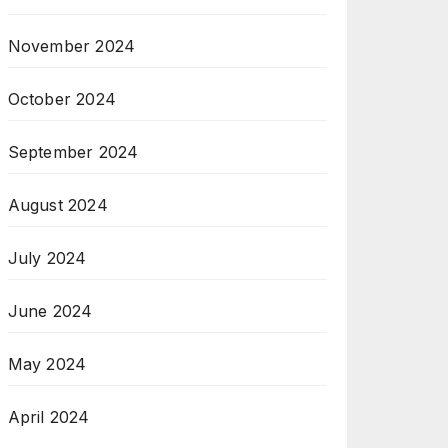
November 2024
October 2024
September 2024
August 2024
July 2024
June 2024
May 2024
April 2024