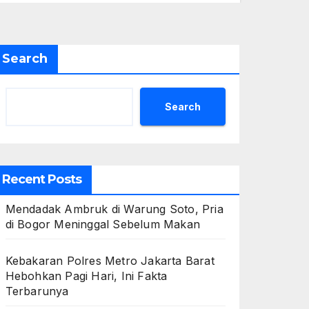
Search
Search
Recent Posts
Mendadak Ambruk di Warung Soto, Pria
di Bogor Meninggal Sebelum Makan
Kebakaran Polres Metro Jakarta Barat
Hebohkan Pagi Hari, Ini Fakta
Terbarunya