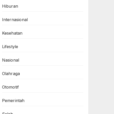
Hiburan
Internasional
Kesehatan
Lifestyle
Nasional
Olahraga
Otomotif
Pemerintah