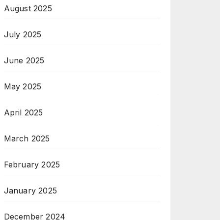
August 2025
July 2025
June 2025
May 2025
April 2025
March 2025
February 2025
January 2025
December 2024