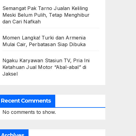
Semangat Pak Tarno Jualan Keliling
Meski Belum Pulih, Tetap Menghibur
dan Cari Nafkah
Momen Langka! Turki dan Armenia
Mulai Cair, Perbatasan Siap Dibuka
Ngaku Karyawan Stasiun TV, Pria Ini
Ketahuan Jual Motor “Abal-abal” di
Jaksel
Recent Comments
No comments to show.
Archives