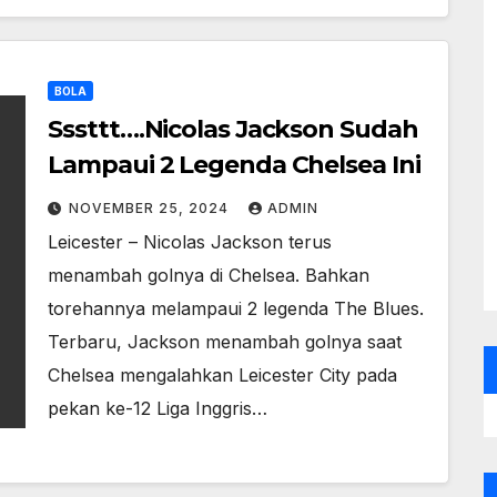
BOLA
Sssttt….Nicolas Jackson Sudah
Lampaui 2 Legenda Chelsea Ini
NOVEMBER 25, 2024
ADMIN
Leicester – Nicolas Jackson terus
menambah golnya di Chelsea. Bahkan
torehannya melampaui 2 legenda The Blues.
Terbaru, Jackson menambah golnya saat
Chelsea mengalahkan Leicester City pada
pekan ke-12 Liga Inggris…