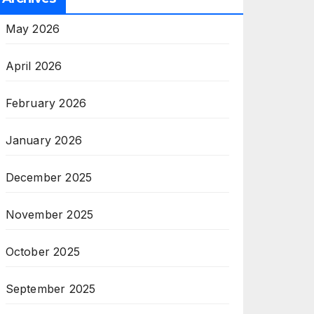
May 2026
April 2026
February 2026
January 2026
December 2025
November 2025
October 2025
September 2025