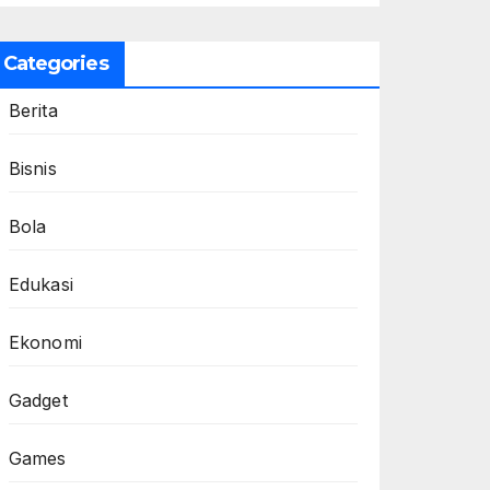
Categories
Berita
Bisnis
Bola
Edukasi
Ekonomi
Gadget
Games