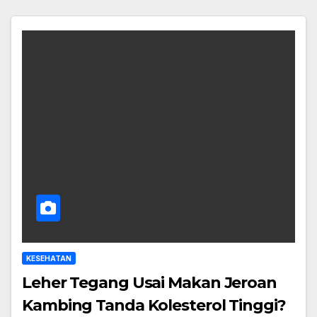
KESEHATAN
Leher Tegang Usai Makan Jeroan
Kambing Tanda Kolesterol Tinggi?