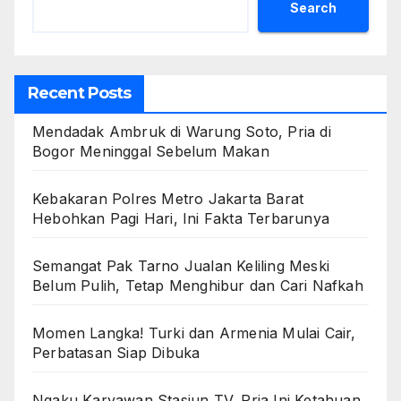
Search
Recent Posts
Mendadak Ambruk di Warung Soto, Pria di
Bogor Meninggal Sebelum Makan
Kebakaran Polres Metro Jakarta Barat
Hebohkan Pagi Hari, Ini Fakta Terbarunya
Semangat Pak Tarno Jualan Keliling Meski
Belum Pulih, Tetap Menghibur dan Cari Nafkah
Momen Langka! Turki dan Armenia Mulai Cair,
Perbatasan Siap Dibuka
Ngaku Karyawan Stasiun TV, Pria Ini Ketahuan