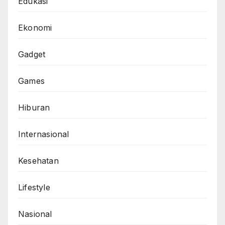
Edukasi
Ekonomi
Gadget
Games
Hiburan
Internasional
Kesehatan
Lifestyle
Nasional