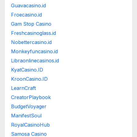
Guavacasino.id
Froecasino.id
Gam Stop Casino
Freshcasinoglass.id
Nobettercasino.id
Monkeyfuncasino.id
Libraonlinecasinos.id
KyatCasino.ID
KroonCasino.ID
LearnCraft
CreatorPlaybook
BudgetVoyager
ManifestSoul
RoyalCasinoHub
Samosa Casino