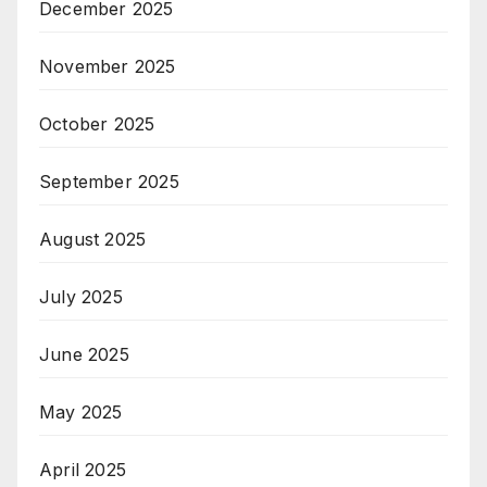
December 2025
November 2025
October 2025
September 2025
August 2025
July 2025
June 2025
May 2025
April 2025