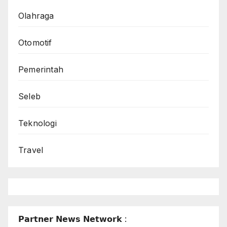
Olahraga
Otomotif
Pemerintah
Seleb
Teknologi
Travel
𝗣𝗮𝗿𝘁𝗻𝗲𝗿 𝗡𝗲𝘄𝘀 𝗡𝗲𝘁𝘄𝗼𝗿𝗸 :