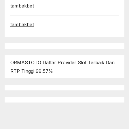
tambakbet
tambakbet
ORMASTOTO Daftar Provider Slot Terbaik Dan
RTP Tinggi 99,57%