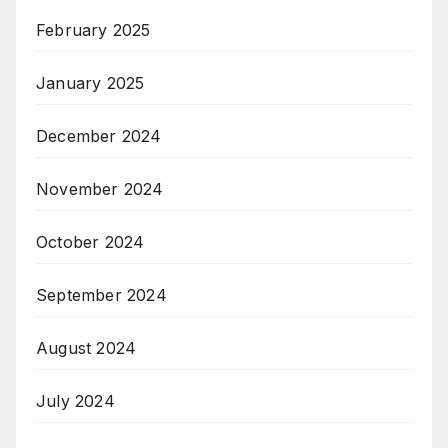
February 2025
January 2025
December 2024
November 2024
October 2024
September 2024
August 2024
July 2024