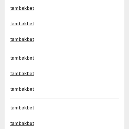
tambakbet
tambakbet
tambakbet
tambakbet
tambakbet
tambakbet
tambakbet
tambakbet