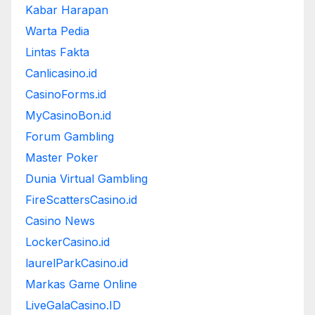
Kabar Harapan
Warta Pedia
Lintas Fakta
Canlicasino.id
CasinoForms.id
MyCasinoBon.id
Forum Gambling
Master Poker
Dunia Virtual Gambling
FireScattersCasino.id
Casino News
LockerCasino.id
laurelParkCasino.id
Markas Game Online
LiveGalaCasino.ID