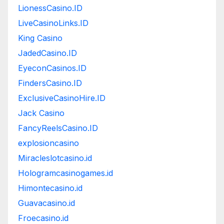
LionessCasino.ID
LiveCasinoLinks.ID
King Casino
JadedCasino.ID
EyeconCasinos.ID
FindersCasino.ID
ExclusiveCasinoHire.ID
Jack Casino
FancyReelsCasino.ID
explosioncasino
Miracleslotcasino.id
Hologramcasinogames.id
Himontecasino.id
Guavacasino.id
Froecasino.id