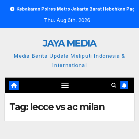
Skip
Kebakaran Polres Metro Jakarta Barat Hebohkan Pagi Hari, Ini
to
Thu. Aug 6th, 2026
content
JAYA MEDIA
Media Berita Update Meliputi Indonesia &
International
Tag:
lecce vs ac milan