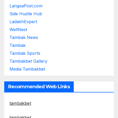
LangsaPost.com
Side Hustle Hub
LadakhExpert
WellNest
Tambak News
Tambak
Tambak Sports
Tambakbet Gallery
Media Tambakbet
Recommended Web Links
tambakbet
tambakbet