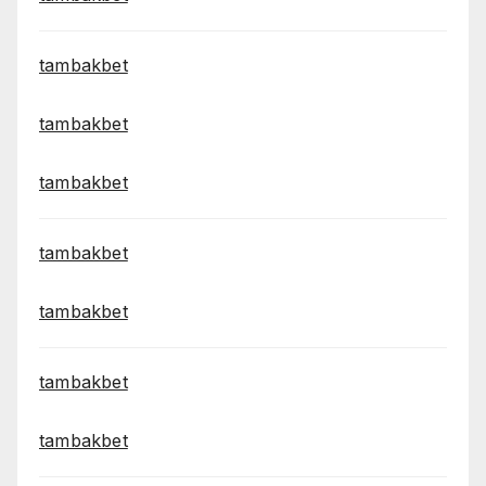
tambakbet
tambakbet
tambakbet
tambakbet
tambakbet
tambakbet
tambakbet