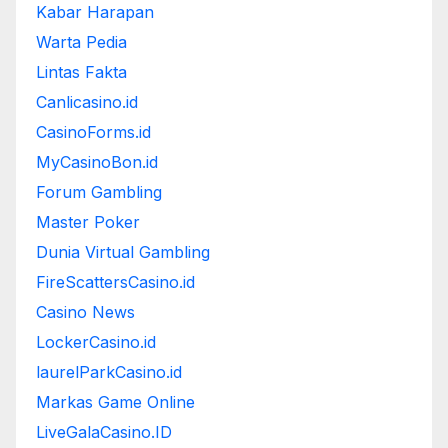
Kabar Harapan
Warta Pedia
Lintas Fakta
Canlicasino.id
CasinoForms.id
MyCasinoBon.id
Forum Gambling
Master Poker
Dunia Virtual Gambling
FireScattersCasino.id
Casino News
LockerCasino.id
laurelParkCasino.id
Markas Game Online
LiveGalaCasino.ID