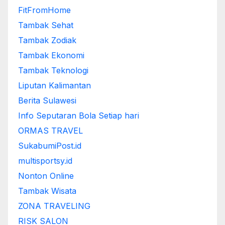
FitFromHome
Tambak Sehat
Tambak Zodiak
Tambak Ekonomi
Tambak Teknologi
Liputan Kalimantan
Berita Sulawesi
Info Seputaran Bola Setiap hari
ORMAS TRAVEL
SukabumiPost.id
multisportsy.id
Nonton Online
Tambak Wisata
ZONA TRAVELING
RISK SALON