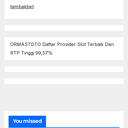
tambakbet
ORMASTOTO Daftar Provider Slot Terbaik Dan
RTP Tinggi 99,57%
You missed