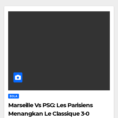
BOLA
Marseille Vs PSG: Les Parisiens
Menangkan Le Classique 3-0