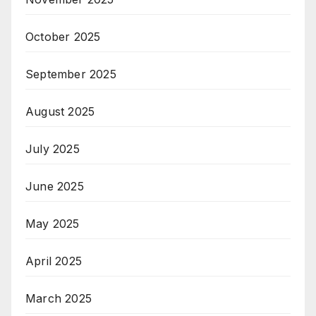
October 2025
September 2025
August 2025
July 2025
June 2025
May 2025
April 2025
March 2025