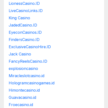
LionessCasino.ID
LiveCasinoLinks.ID
King Casino
JadedCasino.ID
EyeconCasinos.ID
FindersCasino.ID
ExclusiveCasinoHire.ID
Jack Casino
FancyReelsCasino.ID
explosioncasino
Miracleslotcasino.id
Hologramcasinogames.id
Himontecasino.id
Guavacasino.id
Froecasino.id