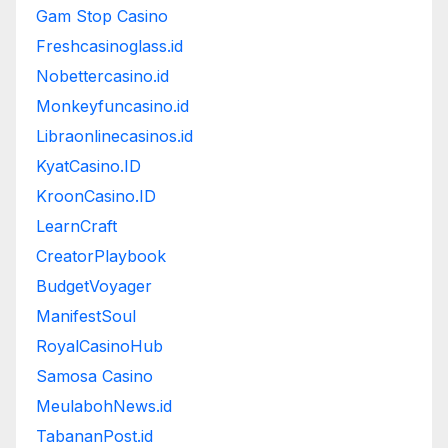
Gam Stop Casino
Freshcasinoglass.id
Nobettercasino.id
Monkeyfuncasino.id
Libraonlinecasinos.id
KyatCasino.ID
KroonCasino.ID
LearnCraft
CreatorPlaybook
BudgetVoyager
ManifestSoul
RoyalCasinoHub
Samosa Casino
MeulabohNews.id
TabananPost.id