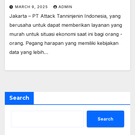
MARCH 9, 2025
ADMIN
Jakarta – PT Attack Tanninjenin Indonesia, yang
berusaha untuk dapat memberikan layanan yang
murah untuk situasi ekonomi saat ini bagi orang -
orang. Pegang harapan yang memiliki kebijakan
data yang lebih…
Search
Search