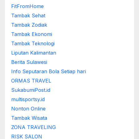
FitFromHome
Tambak Sehat
Tambak Zodiak
Tambak Ekonomi
Tambak Teknologi
Liputan Kalimantan
Berita Sulawesi
Info Seputaran Bola Setiap hari
ORMAS TRAVEL
SukabumiPost.id
multisportsy.id
Nonton Online
Tambak Wisata
ZONA TRAVELING
RISK SALON