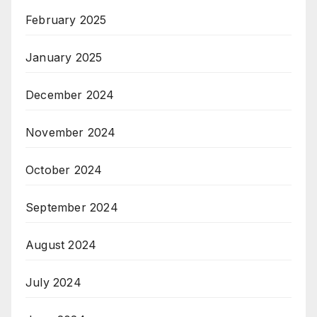
February 2025
January 2025
December 2024
November 2024
October 2024
September 2024
August 2024
July 2024