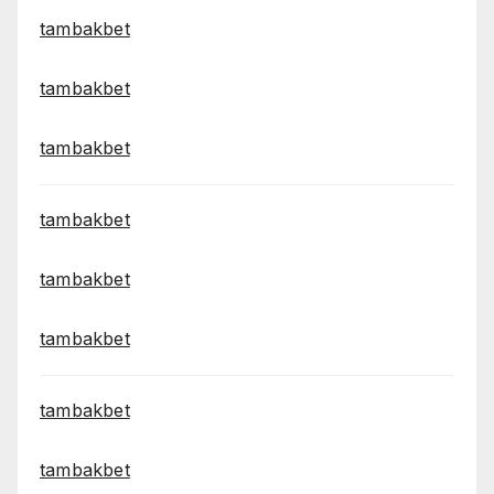
tambakbet
tambakbet
tambakbet
tambakbet
tambakbet
tambakbet
tambakbet
tambakbet