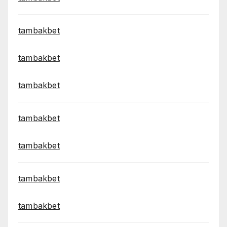
tambakbet
tambakbet
tambakbet
tambakbet
tambakbet
tambakbet
tambakbet