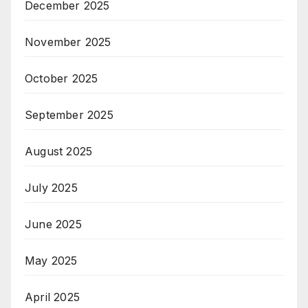
December 2025
November 2025
October 2025
September 2025
August 2025
July 2025
June 2025
May 2025
April 2025