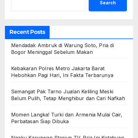
Search
Recent Posts
Mendadak Ambruk di Warung Soto, Pria di
Bogor Meninggal Sebelum Makan
Kebakaran Polres Metro Jakarta Barat
Hebohkan Pagi Hari, Ini Fakta Terbarunya
Semangat Pak Tarno Jualan Keliling Meski
Belum Pulih, Tetap Menghibur dan Cari Nafkah
Momen Langka! Turki dan Armenia Mulai Cair,
Perbatasan Siap Dibuka
Ngaku Karyawan Stasiun TV, Pria Ini Ketahuan