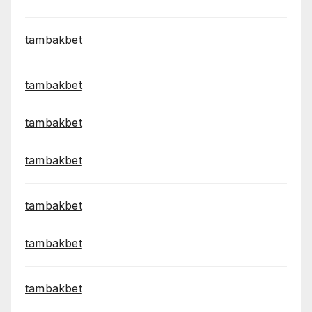
tambakbet
tambakbet
tambakbet
tambakbet
tambakbet
tambakbet
tambakbet