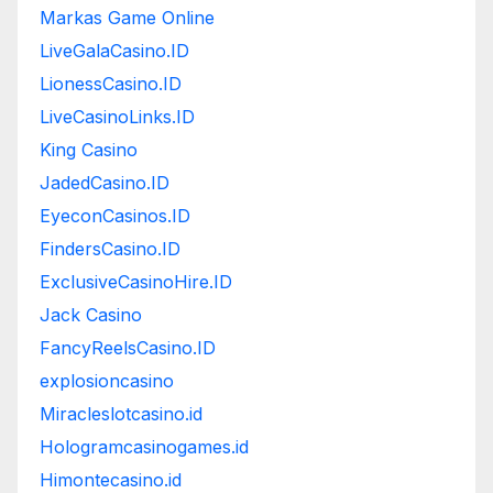
Markas Game Online
LiveGalaCasino.ID
LionessCasino.ID
LiveCasinoLinks.ID
King Casino
JadedCasino.ID
EyeconCasinos.ID
FindersCasino.ID
ExclusiveCasinoHire.ID
Jack Casino
FancyReelsCasino.ID
explosioncasino
Miracleslotcasino.id
Hologramcasinogames.id
Himontecasino.id