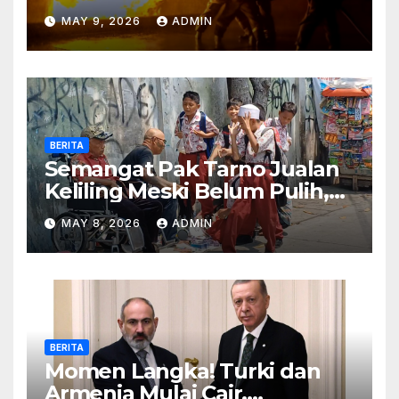
Hari, Ini Fakta Terbarunya
MAY 9, 2026
ADMIN
BERITA
Semangat Pak Tarno Jualan
Keliling Meski Belum Pulih,
Tetap Menghibur dan Cari
MAY 8, 2026
ADMIN
Nafkah
BERITA
Momen Langka! Turki dan
Armenia Mulai Cair,