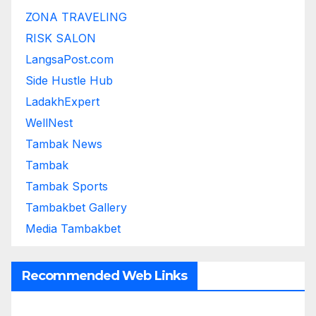
ZONA TRAVELING
RISK SALON
LangsaPost.com
Side Hustle Hub
LadakhExpert
WellNest
Tambak News
Tambak
Tambak Sports
Tambakbet Gallery
Media Tambakbet
Recommended Web Links