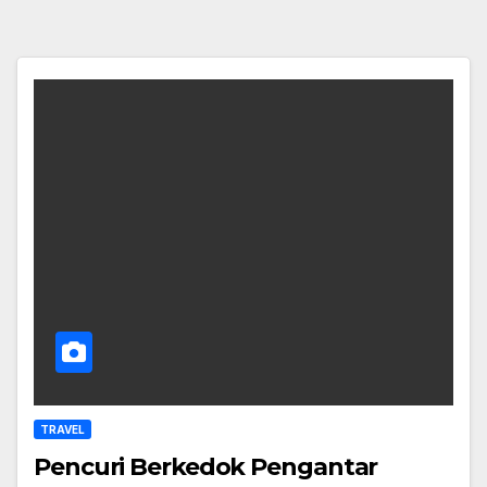
TRAVEL
Pencuri Berkedok Pengantar