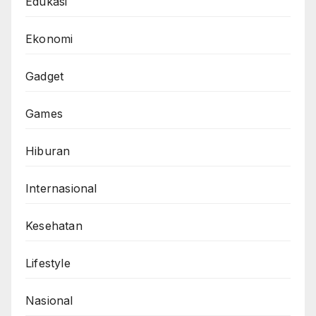
Edukasi
Ekonomi
Gadget
Games
Hiburan
Internasional
Kesehatan
Lifestyle
Nasional