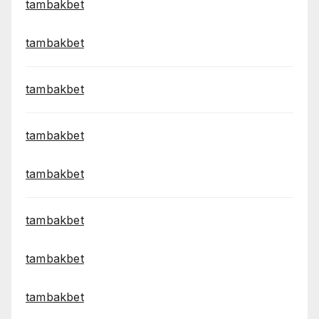
tambakbet
tambakbet
tambakbet
tambakbet
tambakbet
tambakbet
tambakbet
tambakbet