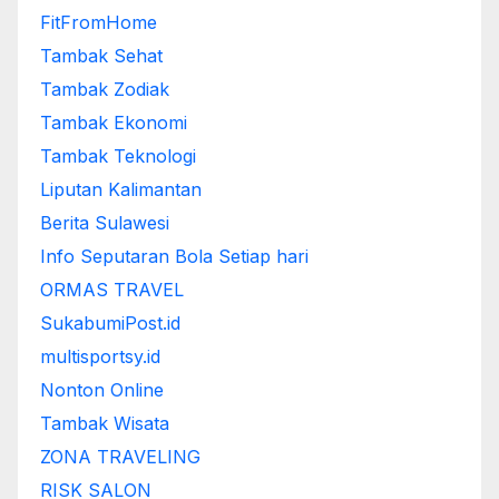
FitFromHome
Tambak Sehat
Tambak Zodiak
Tambak Ekonomi
Tambak Teknologi
Liputan Kalimantan
Berita Sulawesi
Info Seputaran Bola Setiap hari
ORMAS TRAVEL
SukabumiPost.id
multisportsy.id
Nonton Online
Tambak Wisata
ZONA TRAVELING
RISK SALON