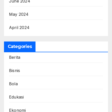
June 2024
May 2024
April 2024
Categories
Berita
Bisnis
Bola
Edukasi
Ekonomi