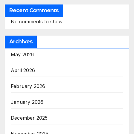
Recent Comments
No comments to show.
Archives
May 2026
April 2026
February 2026
January 2026
December 2025
November 2025