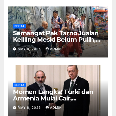
BERITA
Semangat Pak Tarno Jualan
Keliling Meski Belum Pulih,
Tetap Menghibur dan Cari
MAY 8, 2026
ADMIN
Nafkah
BERITA
Momen Langka! Turki dan
Armenia Mulai Cair,
Perbatasan Siap Dibuka
MAY 8, 2026
ADMIN