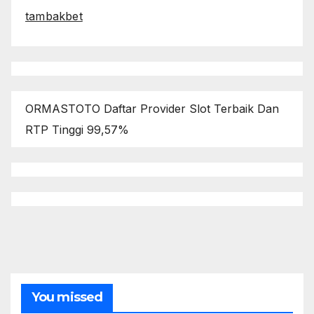
tambakbet
ORMASTOTO Daftar Provider Slot Terbaik Dan
RTP Tinggi 99,57%
You missed