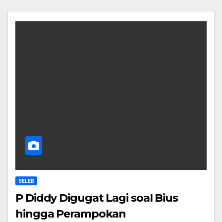
SELEB
P Diddy Digugat Lagi soal Bius
hingga Perampokan