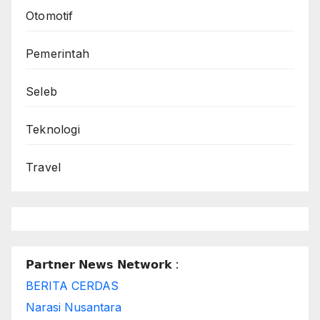
Otomotif
Pemerintah
Seleb
Teknologi
Travel
𝗣𝗮𝗿𝘁𝗻𝗲𝗿 𝗡𝗲𝘄𝘀 𝗡𝗲𝘁𝘄𝗼𝗿𝗸 :
BERITA CERDAS
Narasi Nusantara