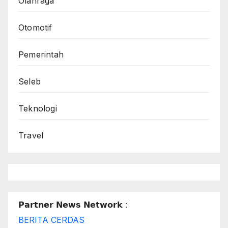
Olahraga
Otomotif
Pemerintah
Seleb
Teknologi
Travel
𝗣𝗮𝗿𝘁𝗻𝗲𝗿 𝗡𝗲𝘄𝘀 𝗡𝗲𝘁𝘄𝗼𝗿𝗸 :
BERITA CERDAS