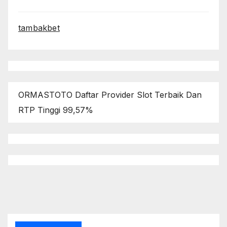
tambakbet
ORMASTOTO Daftar Provider Slot Terbaik Dan
RTP Tinggi 99,57%