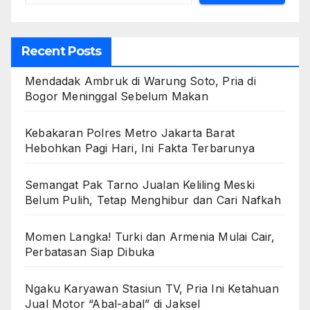
Recent Posts
Mendadak Ambruk di Warung Soto, Pria di
Bogor Meninggal Sebelum Makan
Kebakaran Polres Metro Jakarta Barat
Hebohkan Pagi Hari, Ini Fakta Terbarunya
Semangat Pak Tarno Jualan Keliling Meski
Belum Pulih, Tetap Menghibur dan Cari Nafkah
Momen Langka! Turki dan Armenia Mulai Cair,
Perbatasan Siap Dibuka
Ngaku Karyawan Stasiun TV, Pria Ini Ketahuan
Jual Motor “Abal-abal” di Jaksel