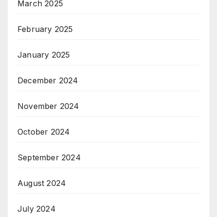
March 2025
February 2025
January 2025
December 2024
November 2024
October 2024
September 2024
August 2024
July 2024