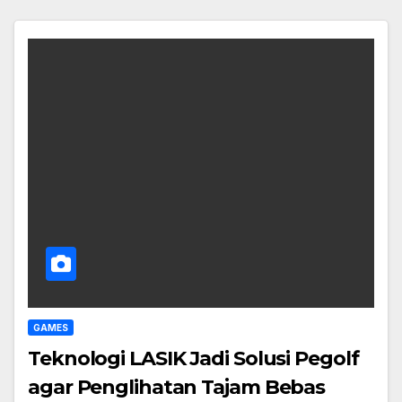
GAMES
Teknologi LASIK Jadi Solusi Pegolf
agar Penglihatan Tajam Bebas