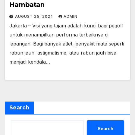
Hambatan
AUGUST 25, 2024
ADMIN
Jakarta – Visi yang tajam adalah kunci bagi pegolf
untuk menampilkan performa terbaiknya di
lapangan. Bagi banyak atlet, penyakit mata seperti
rabun jauh, astigmatisme, atau rabun jauh bisa
menjadi kendala…
Search
Search