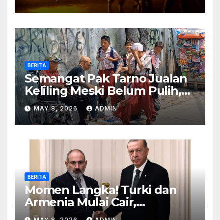
BERITA
Semangat Pak Tarno Jualan
Keliling Meski Belum Pulih,
Tetap Menghibur dan Cari
MAY 8, 2026
ADMIN
Nafkah
BERITA
Momen Langka! Turki dan
Armenia Mulai Cair,
Perbatasan Siap Dibuka
MAY 8, 2026
ADMIN