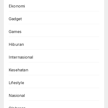
Ekonomi
Gadget
Games
Hiburan
Internasional
Kesehatan
Lifestyle
Nasional