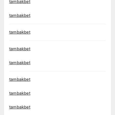
tambakbet
tambakbet
tambakbet
tambakbet
tambakbet
tambakbet
tambakbet
tambakbet