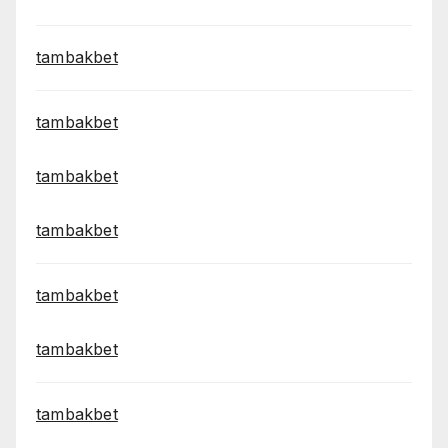
tambakbet
tambakbet
tambakbet
tambakbet
tambakbet
tambakbet
tambakbet