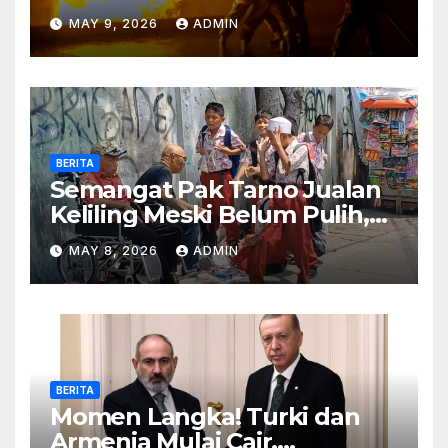
Hari, Ini Fakta Terbarunya
MAY 9, 2026
ADMIN
BERITA
Semangat Pak Tarno Jualan
Keliling Meski Belum Pulih,
Tetap Menghibur dan Cari
MAY 8, 2026
ADMIN
Nafkah
BERITA
Momen Langka! Turki dan
Armenia Mulai Cair,