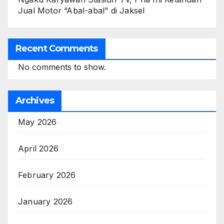
Jual Motor “Abal-abal” di Jaksel
Recent Comments
No comments to show.
Archives
May 2026
April 2026
February 2026
January 2026