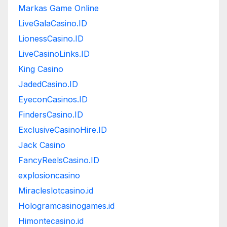
Markas Game Online
LiveGalaCasino.ID
LionessCasino.ID
LiveCasinoLinks.ID
King Casino
JadedCasino.ID
EyeconCasinos.ID
FindersCasino.ID
ExclusiveCasinoHire.ID
Jack Casino
FancyReelsCasino.ID
explosioncasino
Miracleslotcasino.id
Hologramcasinogames.id
Himontecasino.id