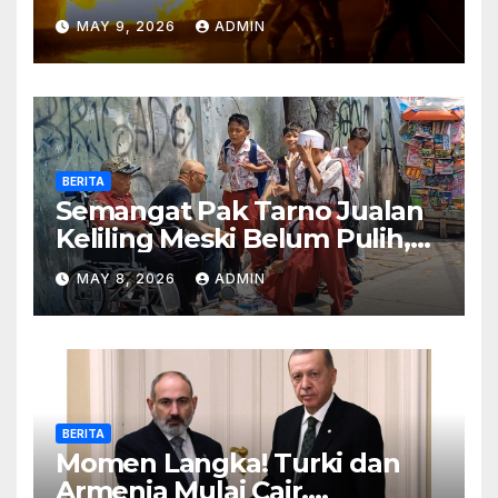
Hari, Ini Fakta Terbarunya
MAY 9, 2026
ADMIN
BERITA
Semangat Pak Tarno Jualan
Keliling Meski Belum Pulih,
Tetap Menghibur dan Cari
MAY 8, 2026
ADMIN
Nafkah
BERITA
Momen Langka! Turki dan
Armenia Mulai Cair,