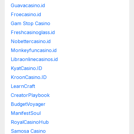
Guavacasino.id
Froecasino.id
Gam Stop Casino
Freshcasinoglass.id
Nobettercasino.id
Monkeyfuncasino.id
Libraonlinecasinos.id
KyatCasino.ID
KroonCasino.ID
LearnCraft
CreatorPlaybook
BudgetVoyager
ManifestSoul
RoyalCasinoHub
Samosa Casino