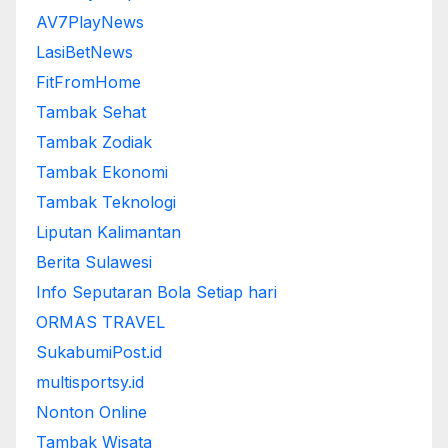
AV7PlayNews
LasiBetNews
FitFromHome
Tambak Sehat
Tambak Zodiak
Tambak Ekonomi
Tambak Teknologi
Liputan Kalimantan
Berita Sulawesi
Info Seputaran Bola Setiap hari
ORMAS TRAVEL
SukabumiPost.id
multisportsy.id
Nonton Online
Tambak Wisata