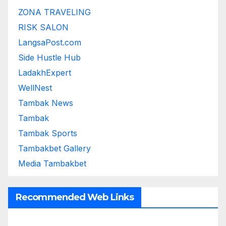
ZONA TRAVELING
RISK SALON
LangsaPost.com
Side Hustle Hub
LadakhExpert
WellNest
Tambak News
Tambak
Tambak Sports
Tambakbet Gallery
Media Tambakbet
Recommended Web Links