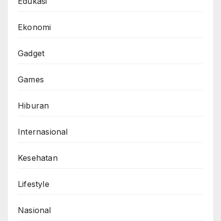
Edukasi
Ekonomi
Gadget
Games
Hiburan
Internasional
Kesehatan
Lifestyle
Nasional