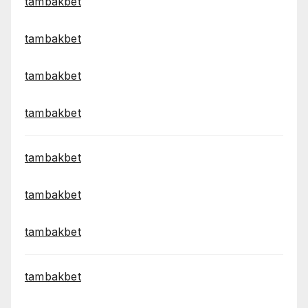
tambakbet
tambakbet
tambakbet
tambakbet
tambakbet
tambakbet
tambakbet
tambakbet