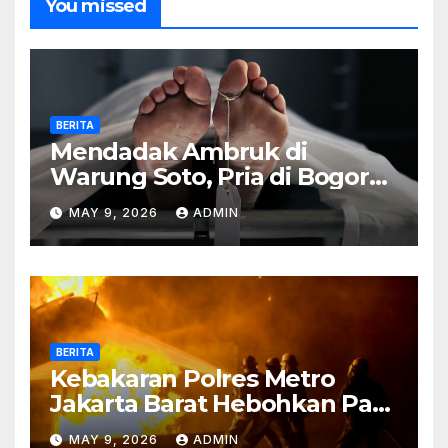
You missed
BERITA
Mendadak Ambruk di
Warung Soto, Pria di Bogor
Meninggal Sebelum Makan
MAY 9, 2026
ADMIN
BERITA
Kebakaran Polres Metro
Jakarta Barat Hebohkan Pagi
Hari, Ini Fakta Terbarunya
MAY 9, 2026
ADMIN