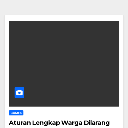
GAMES
Aturan Lengkap Warga Dilarang