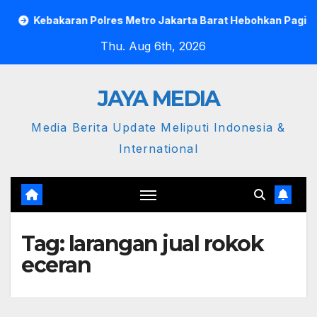
Skip
akaran Polres Metro Jakarta Barat Hebohkan Pagi Hari, Ini Fak
to
Thu. Aug 6th, 2026
content
JAYA MEDIA
Media Berita Update Meliputi Indonesia &
International
Tag:
larangan jual rokok
eceran