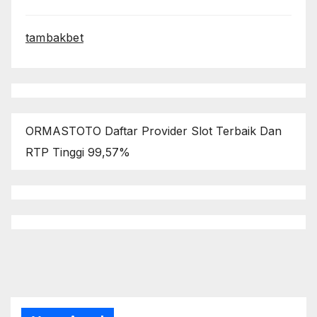
tambakbet
ORMASTOTO Daftar Provider Slot Terbaik Dan
RTP Tinggi 99,57%