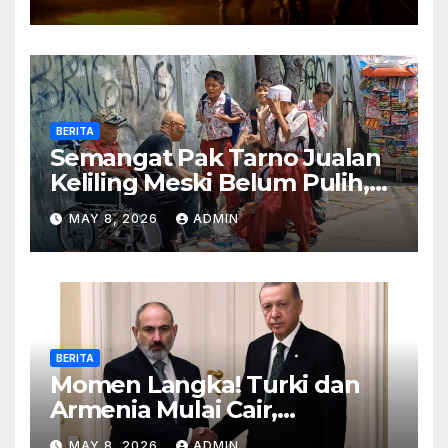
BERITA
Semangat Pak Tarno Jualan
Keliling Meski Belum Pulih,
Tetap Menghibur dan Cari
MAY 8, 2026
ADMIN
Nafkah
BERITA
Momen Langka! Turki dan
Armenia Mulai Cair,
Perbatasan Siap Dibuka
MAY 8, 2026
ADMIN