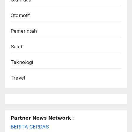
Otomotif
Pemerintah
Seleb
Teknologi
Travel
𝗣𝗮𝗿𝘁𝗻𝗲𝗿 𝗡𝗲𝘄𝘀 𝗡𝗲𝘁𝘄𝗼𝗿𝗸 :
BERITA CERDAS