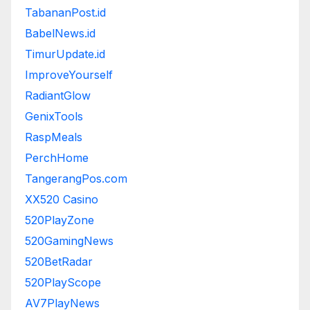
TabananPost.id
BabelNews.id
TimurUpdate.id
ImproveYourself
RadiantGlow
GenixTools
RaspMeals
PerchHome
TangerangPos.com
XX520 Casino
520PlayZone
520GamingNews
520BetRadar
520PlayScope
AV7PlayNews