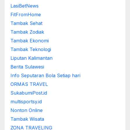
LasiBetNews
FitFromHome
Tambak Sehat
Tambak Zodiak
Tambak Ekonomi
Tambak Teknologi
Liputan Kalimantan
Berita Sulawesi
Info Seputaran Bola Setiap hari
ORMAS TRAVEL
SukabumiPost.id
multisportsy.id
Nonton Online
Tambak Wisata
ZONA TRAVELING