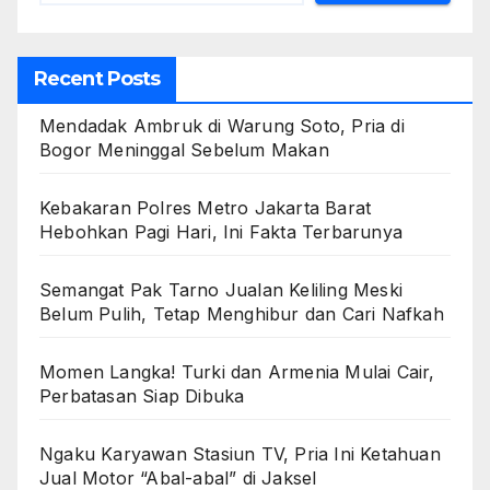
Recent Posts
Mendadak Ambruk di Warung Soto, Pria di
Bogor Meninggal Sebelum Makan
Kebakaran Polres Metro Jakarta Barat
Hebohkan Pagi Hari, Ini Fakta Terbarunya
Semangat Pak Tarno Jualan Keliling Meski
Belum Pulih, Tetap Menghibur dan Cari Nafkah
Momen Langka! Turki dan Armenia Mulai Cair,
Perbatasan Siap Dibuka
Ngaku Karyawan Stasiun TV, Pria Ini Ketahuan
Jual Motor “Abal-abal” di Jaksel