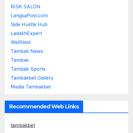
RISK SALON
LangsaPost.com
Side Hustle Hub
LadakhExpert
WellNest
Tambak News
Tambak
Tambak Sports
Tambakbet Gallery
Media Tambakbet
Recommended Web Links
tambakbet