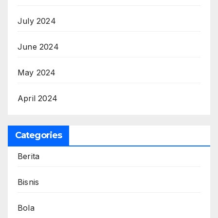
July 2024
June 2024
May 2024
April 2024
Categories
Berita
Bisnis
Bola