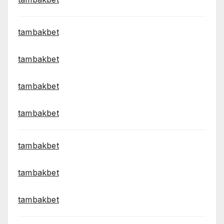
tambakbet
tambakbet
tambakbet
tambakbet
tambakbet
tambakbet
tambakbet