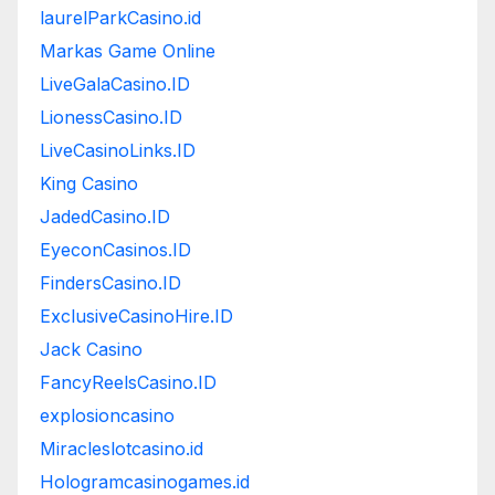
laurelParkCasino.id
Markas Game Online
LiveGalaCasino.ID
LionessCasino.ID
LiveCasinoLinks.ID
King Casino
JadedCasino.ID
EyeconCasinos.ID
FindersCasino.ID
ExclusiveCasinoHire.ID
Jack Casino
FancyReelsCasino.ID
explosioncasino
Miracleslotcasino.id
Hologramcasinogames.id