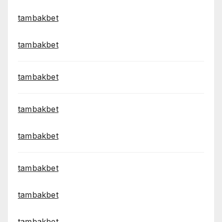
tambakbet
tambakbet
tambakbet
tambakbet
tambakbet
tambakbet
tambakbet
tambakbet