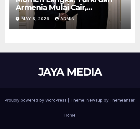
Armenia Mulai Cair,
Perbatasan Siap Dibuka
MAY 8, 2026
ADMIN
JAYA MEDIA
Proudly powered by WordPress
|
Theme: Newsup by
Themeansar
.
Home