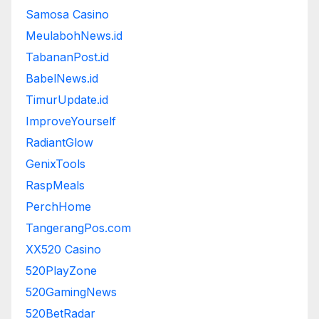
Samosa Casino
MeulabohNews.id
TabananPost.id
BabelNews.id
TimurUpdate.id
ImproveYourself
RadiantGlow
GenixTools
RaspMeals
PerchHome
TangerangPos.com
XX520 Casino
520PlayZone
520GamingNews
520BetRadar