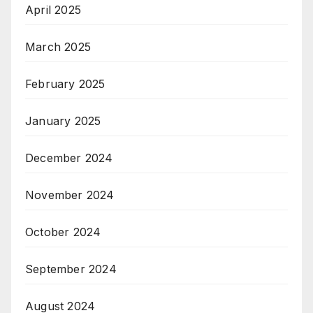
April 2025
March 2025
February 2025
January 2025
December 2024
November 2024
October 2024
September 2024
August 2024