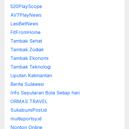
520PlayScope
AV7PlayNews
LasiBetNews
FitFromHome
Tambak Sehat
Tambak Zodiak
Tambak Ekonomi
Tambak Teknologi
Liputan Kalimantan
Berita Sulawesi
Info Seputaran Bola Setiap hari
ORMAS TRAVEL
SukabumiPost.id
multisportsy.id
Nonton Online