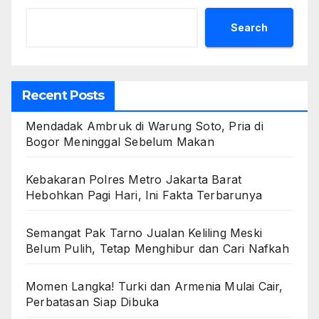
Search
Recent Posts
Mendadak Ambruk di Warung Soto, Pria di
Bogor Meninggal Sebelum Makan
Kebakaran Polres Metro Jakarta Barat
Hebohkan Pagi Hari, Ini Fakta Terbarunya
Semangat Pak Tarno Jualan Keliling Meski
Belum Pulih, Tetap Menghibur dan Cari Nafkah
Momen Langka! Turki dan Armenia Mulai Cair,
Perbatasan Siap Dibuka