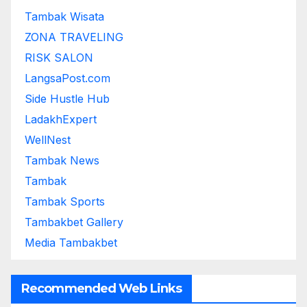
Tambak Wisata
ZONA TRAVELING
RISK SALON
LangsaPost.com
Side Hustle Hub
LadakhExpert
WellNest
Tambak News
Tambak
Tambak Sports
Tambakbet Gallery
Media Tambakbet
Recommended Web Links