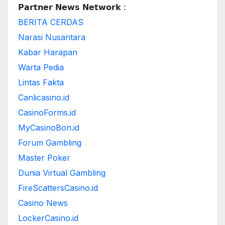
𝗣𝗮𝗿𝘁𝗻𝗲𝗿 𝗡𝗲𝘄𝘀 𝗡𝗲𝘁𝘄𝗼𝗿𝗸 :
BERITA CERDAS
Narasi Nusantara
Kabar Harapan
Warta Pedia
Lintas Fakta
Canlicasino.id
CasinoForms.id
MyCasinoBon.id
Forum Gambling
Master Poker
Dunia Virtual Gambling
FireScattersCasino.id
Casino News
LockerCasino.id