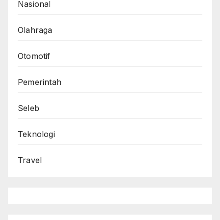
Nasional
Olahraga
Otomotif
Pemerintah
Seleb
Teknologi
Travel