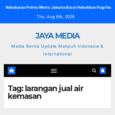
Skip
aran Polres Metro Jakarta Barat Hebohkan Pagi Hari, Ini Fakt
to
Thu. Aug 6th, 2026
content
JAYA MEDIA
Media Berita Update Meliputi Indonesia &
International
Tag:
larangan jual air
kemasan