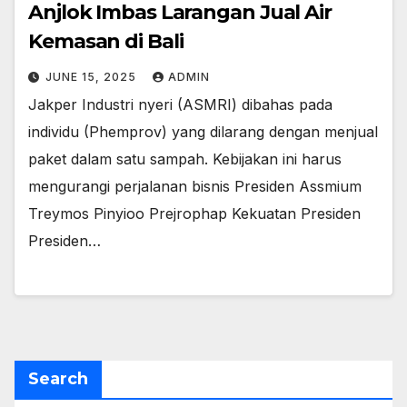
Anjlok Imbas Larangan Jual Air
Kemasan di Bali
JUNE 15, 2025
ADMIN
Jakper Industri nyeri (ASMRI) dibahas pada
individu (Phemprov) yang dilarang dengan menjual
paket dalam satu sampah. Kebijakan ini harus
mengurangi perjalanan bisnis Presiden Assmium
Treymos Pinyioo Prejrophap Kekuatan Presiden
Presiden…
Search