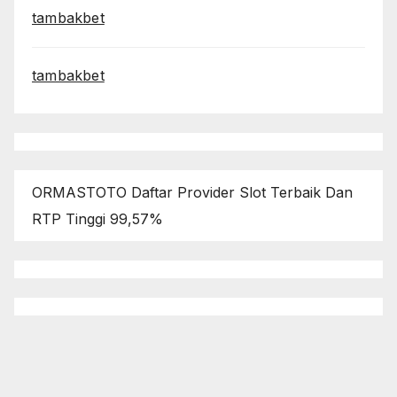
tambakbet
tambakbet
ORMASTOTO Daftar Provider Slot Terbaik Dan
RTP Tinggi 99,57%