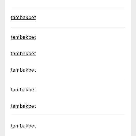
tambakbet
tambakbet
tambakbet
tambakbet
tambakbet
tambakbet
tambakbet