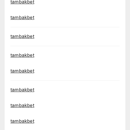
tambakbet
tambakbet
tambakbet
tambakbet
tambakbet
tambakbet
tambakbet
tambakbet