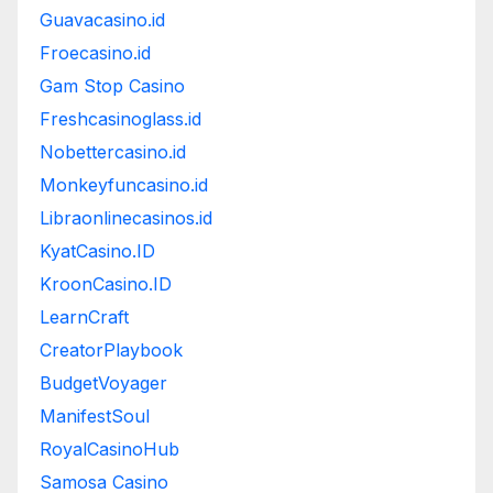
Guavacasino.id
Froecasino.id
Gam Stop Casino
Freshcasinoglass.id
Nobettercasino.id
Monkeyfuncasino.id
Libraonlinecasinos.id
KyatCasino.ID
KroonCasino.ID
LearnCraft
CreatorPlaybook
BudgetVoyager
ManifestSoul
RoyalCasinoHub
Samosa Casino