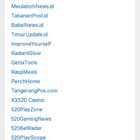
MeulabohNews.id
TabananPost.id
BabelNews.id
TimurUpdate.id
ImproveYourself
RadiantGlow
GenixTools
RaspMeals
PerchHome
TangerangPos.com
XX520 Casino
520PlayZone
520GamingNews
520BetRadar
520PlayScope