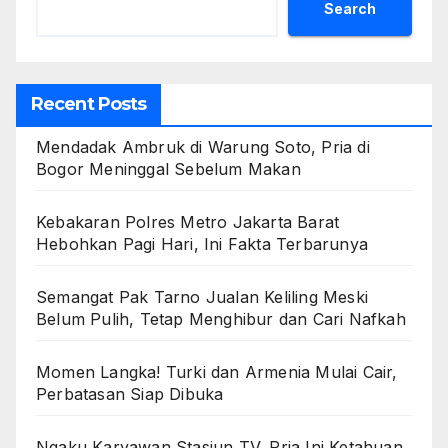
Search
Recent Posts
Mendadak Ambruk di Warung Soto, Pria di
Bogor Meninggal Sebelum Makan
Kebakaran Polres Metro Jakarta Barat
Hebohkan Pagi Hari, Ini Fakta Terbarunya
Semangat Pak Tarno Jualan Keliling Meski
Belum Pulih, Tetap Menghibur dan Cari Nafkah
Momen Langka! Turki dan Armenia Mulai Cair,
Perbatasan Siap Dibuka
Ngaku Karyawan Stasiun TV, Pria Ini Ketahuan