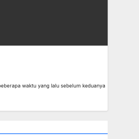
 beberapa waktu yang lalu sebelum keduanya