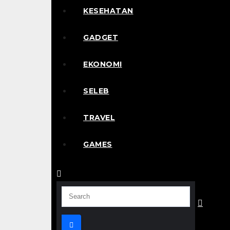
KESEHATAN
GADGET
EKONOMI
SELEB
TRAVEL
GAMES