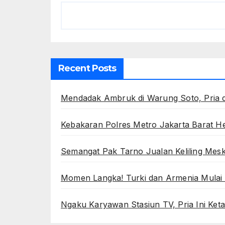
Recent Posts
Mendadak Ambruk di Warung Soto, Pria 
Kebakaran Polres Metro Jakarta Barat He
Semangat Pak Tarno Jualan Keliling Mesk
Momen Langka! Turki dan Armenia Mulai 
Ngaku Karyawan Stasiun TV, Pria Ini Keta