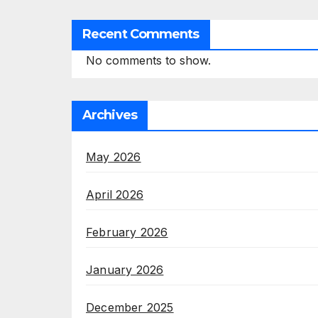
Recent Comments
No comments to show.
Archives
May 2026
April 2026
February 2026
January 2026
December 2025