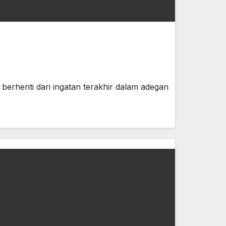
 berhenti dari ingatan terakhir dalam adegan