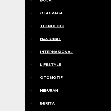
BOLA
OLAHRAGA
TEKNOLOGI
NASIONAL
INTERNASIONAL
LIFESTYLE
OTOMOTIF
HIBURAN
BERITA