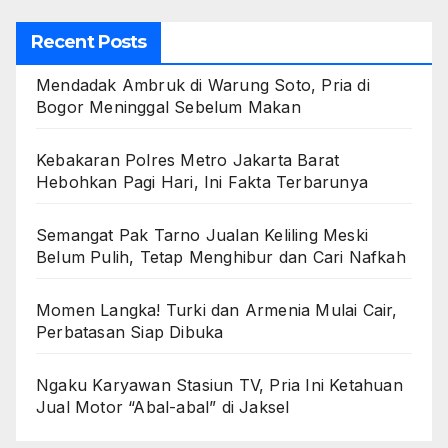
Recent Posts
Mendadak Ambruk di Warung Soto, Pria di
Bogor Meninggal Sebelum Makan
Kebakaran Polres Metro Jakarta Barat
Hebohkan Pagi Hari, Ini Fakta Terbarunya
Semangat Pak Tarno Jualan Keliling Meski
Belum Pulih, Tetap Menghibur dan Cari Nafkah
Momen Langka! Turki dan Armenia Mulai Cair,
Perbatasan Siap Dibuka
Ngaku Karyawan Stasiun TV, Pria Ini Ketahuan
Jual Motor “Abal-abal” di Jaksel