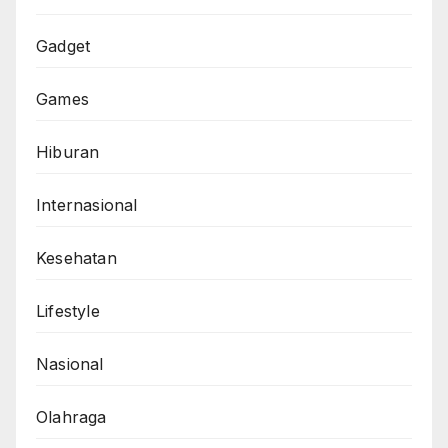
Gadget
Games
Hiburan
Internasional
Kesehatan
Lifestyle
Nasional
Olahraga