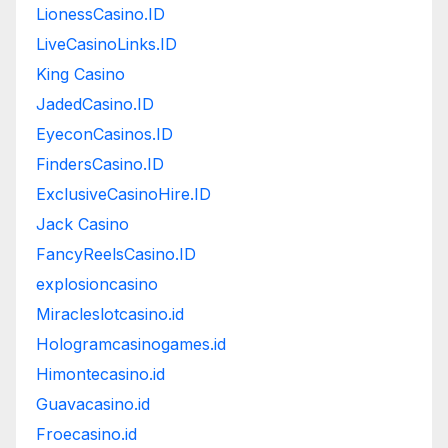
LionessCasino.ID
LiveCasinoLinks.ID
King Casino
JadedCasino.ID
EyeconCasinos.ID
FindersCasino.ID
ExclusiveCasinoHire.ID
Jack Casino
FancyReelsCasino.ID
explosioncasino
Miracleslotcasino.id
Hologramcasinogames.id
Himontecasino.id
Guavacasino.id
Froecasino.id