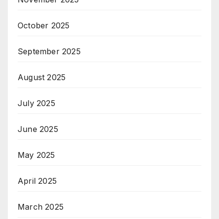
October 2025
September 2025
August 2025
July 2025
June 2025
May 2025
April 2025
March 2025