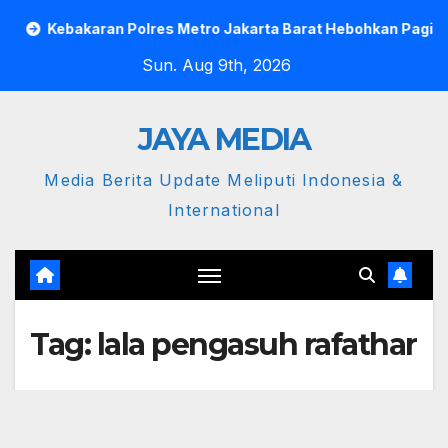
Skip
akaran Polres Metro Jakarta Barat Hebohkan Pagi Hari, Ini Fak
to
Sun. Aug 9th, 2026
content
JAYA MEDIA
Media Berita Update Meliputi Indonesia &
International
Tag:
lala pengasuh rafathar