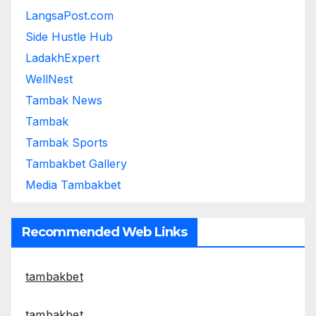
LangsaPost.com
Side Hustle Hub
LadakhExpert
WellNest
Tambak News
Tambak
Tambak Sports
Tambakbet Gallery
Media Tambakbet
Recommended Web Links
tambakbet
tambakbet