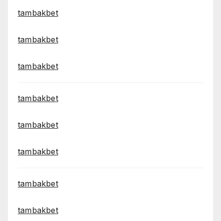
tambakbet
tambakbet
tambakbet
tambakbet
tambakbet
tambakbet
tambakbet
tambakbet