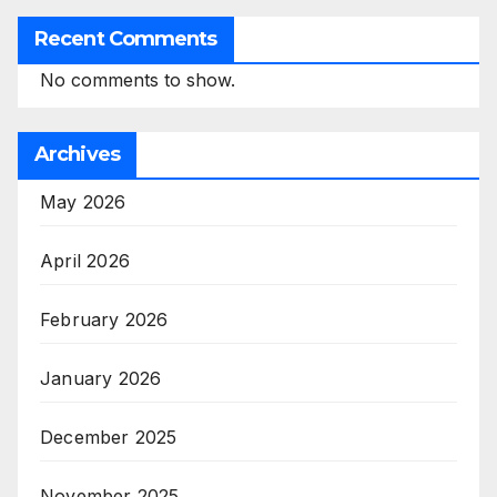
Recent Comments
No comments to show.
Archives
May 2026
April 2026
February 2026
January 2026
December 2025
November 2025