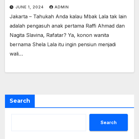
JUNE 1, 2024
ADMIN
Jakarta – Tahukah Anda kalau Mbak Lala tak lain
adalah pengasuh anak pertama Raffi Ahmad dan
Nagita Slavina, Rafatar? Ya, konon wanita
bernama Shela Lala itu ingin pensiun menjadi
wali…
Search
Search