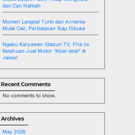
dan Cari Nafkah
Momen Langka! Turki dan Armenia
Mulai Cair, Perbatasan Siap Dibuka
Ngaku Karyawan Stasiun TV, Pria Ini
Ketahuan Jual Motor “Abal-abal” di
Jaksel
Recent Comments
No comments to show.
Archives
May 2026