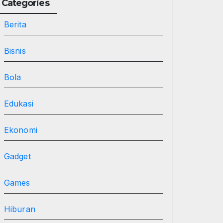
Categories
Berita
Bisnis
Bola
Edukasi
Ekonomi
Gadget
Games
Hiburan