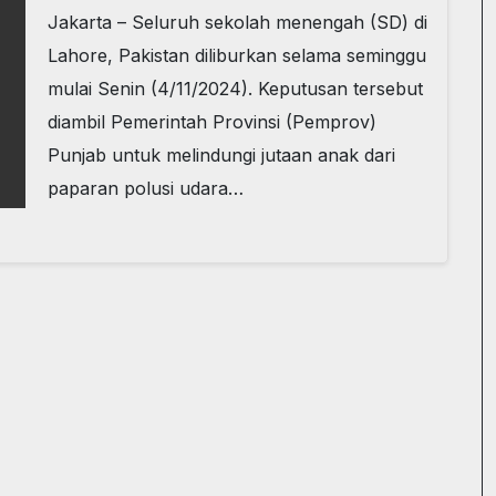
Jakarta – Seluruh sekolah menengah (SD) di
Lahore, Pakistan diliburkan selama seminggu
mulai Senin (4/11/2024). Keputusan tersebut
diambil Pemerintah Provinsi (Pemprov)
Punjab untuk melindungi jutaan anak dari
paparan polusi udara…