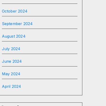
October 2024
September 2024
August 2024
July 2024
June 2024
May 2024
April 2024