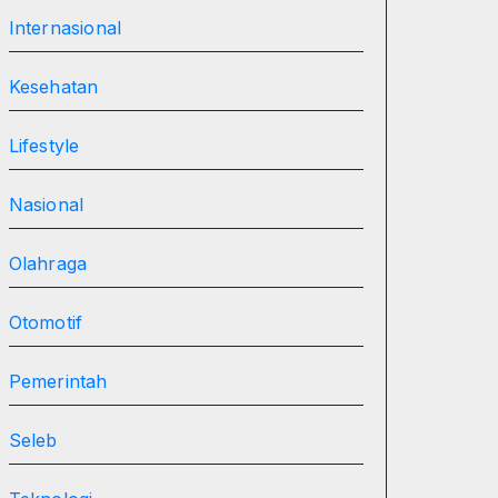
Internasional
Kesehatan
Lifestyle
Nasional
Olahraga
Otomotif
Pemerintah
Seleb