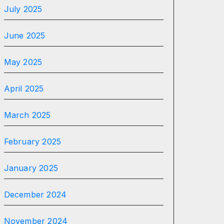
July 2025
June 2025
May 2025
April 2025
March 2025
February 2025
January 2025
December 2024
November 2024