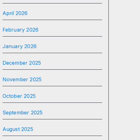
April 2026
February 2026
January 2026
December 2025
November 2025
October 2025
September 2025
August 2025