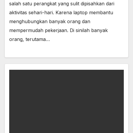
salah satu perangkat yang sulit dipisahkan dari
aktivitas sehari-hari. Karena laptop membantu
menghubungkan banyak orang dan
mempermudah pekerjaan. Di sinilah banyak
orang, terutama…