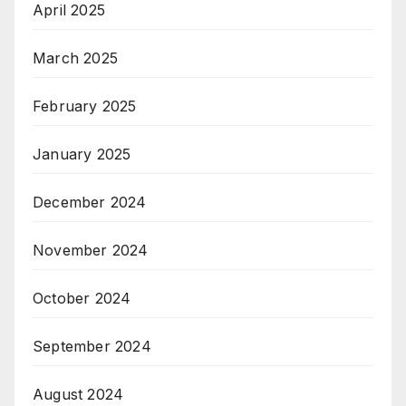
April 2025
March 2025
February 2025
January 2025
December 2024
November 2024
October 2024
September 2024
August 2024