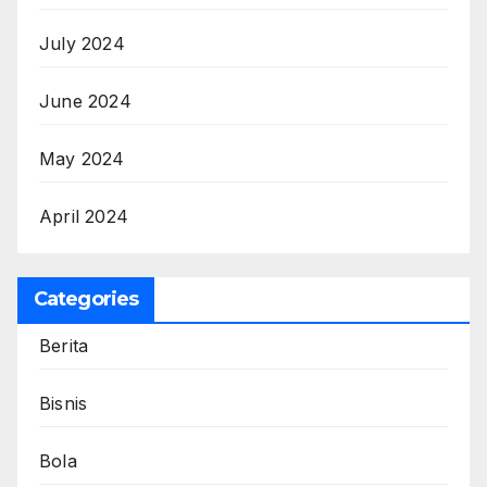
July 2024
June 2024
May 2024
April 2024
Categories
Berita
Bisnis
Bola