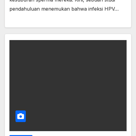
pendahuluan menemukan bahwa infeksi HPV…