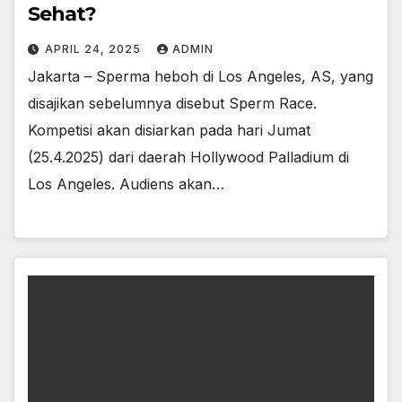
Sehat?
APRIL 24, 2025
ADMIN
Jakarta – Sperma heboh di Los Angeles, AS, yang
disajikan sebelumnya disebut Sperm Race.
Kompetisi akan disiarkan pada hari Jumat
(25.4.2025) dari daerah Hollywood Palladium di
Los Angeles. Audiens akan…