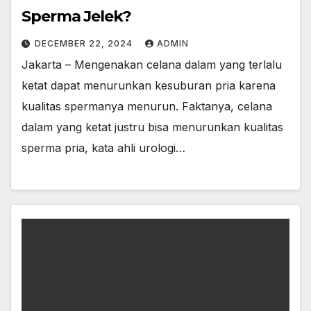
Sperma Jelek?
DECEMBER 22, 2024
ADMIN
Jakarta – Mengenakan celana dalam yang terlalu
ketat dapat menurunkan kesuburan pria karena
kualitas spermanya menurun. Faktanya, celana
dalam yang ketat justru bisa menurunkan kualitas
sperma pria, kata ahli urologi…