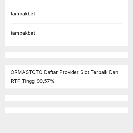
tambakbet
tambakbet
ORMASTOTO Daftar Provider Slot Terbaik Dan
RTP Tinggi 99,57%