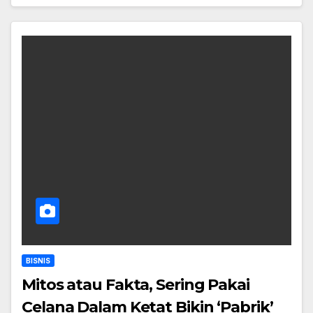
BISNIS
Mitos atau Fakta, Sering Pakai
Celana Dalam Ketat Bikin ‘Pabrik’