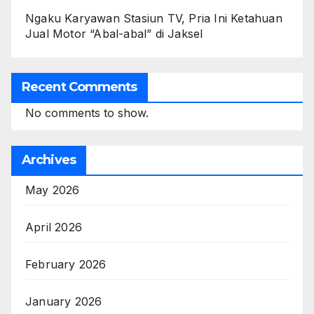
Ngaku Karyawan Stasiun TV, Pria Ini Ketahuan
Jual Motor “Abal-abal” di Jaksel
Recent Comments
No comments to show.
Archives
May 2026
April 2026
February 2026
January 2026