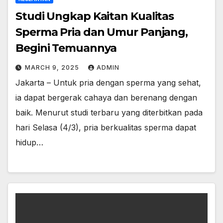
Studi Ungkap Kaitan Kualitas
Sperma Pria dan Umur Panjang,
Begini Temuannya
MARCH 9, 2025
ADMIN
Jakarta – Untuk pria dengan sperma yang sehat,
ia dapat bergerak cahaya dan berenang dengan
baik. Menurut studi terbaru yang diterbitkan pada
hari Selasa (4/3), pria berkualitas sperma dapat
hidup…