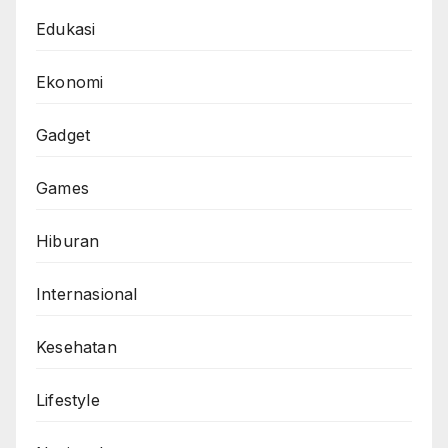
Edukasi
Ekonomi
Gadget
Games
Hiburan
Internasional
Kesehatan
Lifestyle