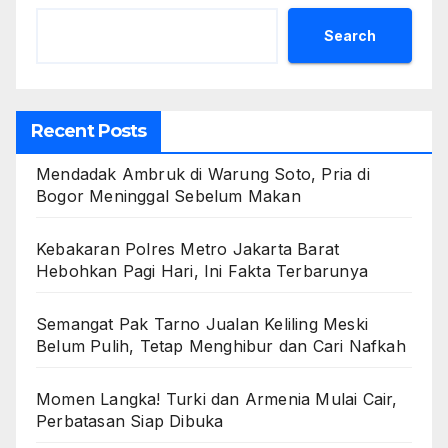
Search
Recent Posts
Mendadak Ambruk di Warung Soto, Pria di
Bogor Meninggal Sebelum Makan
Kebakaran Polres Metro Jakarta Barat
Hebohkan Pagi Hari, Ini Fakta Terbarunya
Semangat Pak Tarno Jualan Keliling Meski
Belum Pulih, Tetap Menghibur dan Cari Nafkah
Momen Langka! Turki dan Armenia Mulai Cair,
Perbatasan Siap Dibuka