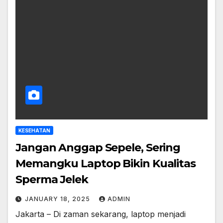
KESEHATAN
Jangan Anggap Sepele, Sering
Memangku Laptop Bikin Kualitas
Sperma Jelek
JANUARY 18, 2025
ADMIN
Jakarta – Di zaman sekarang, laptop menjadi