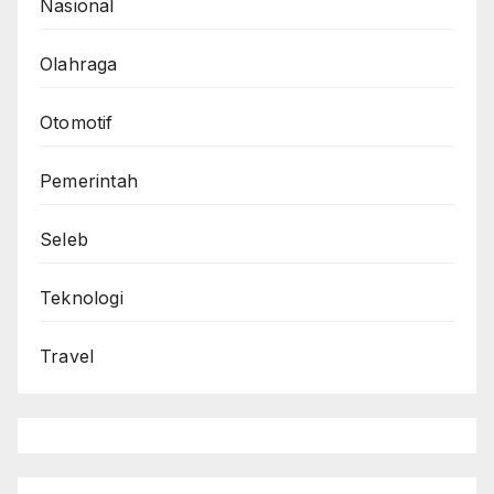
Nasional
Olahraga
Otomotif
Pemerintah
Seleb
Teknologi
Travel