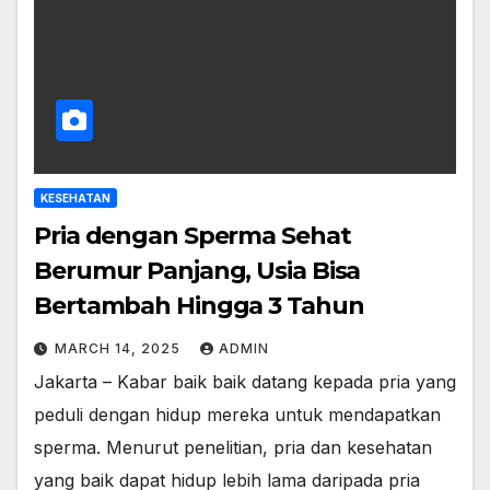
KESEHATAN
Pria dengan Sperma Sehat
Berumur Panjang, Usia Bisa
Bertambah Hingga 3 Tahun
MARCH 14, 2025
ADMIN
Jakarta – Kabar baik baik datang kepada pria yang
peduli dengan hidup mereka untuk mendapatkan
sperma. Menurut penelitian, pria dan kesehatan
yang baik dapat hidup lebih lama daripada pria