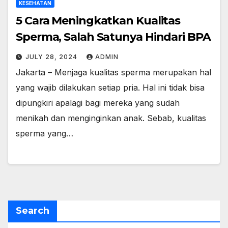
KESEHATAN
5 Cara Meningkatkan Kualitas
Sperma, Salah Satunya Hindari BPA
JULY 28, 2024
ADMIN
Jakarta – Menjaga kualitas sperma merupakan hal
yang wajib dilakukan setiap pria. Hal ini tidak bisa
dipungkiri apalagi bagi mereka yang sudah
menikah dan menginginkan anak. Sebab, kualitas
sperma yang…
Search