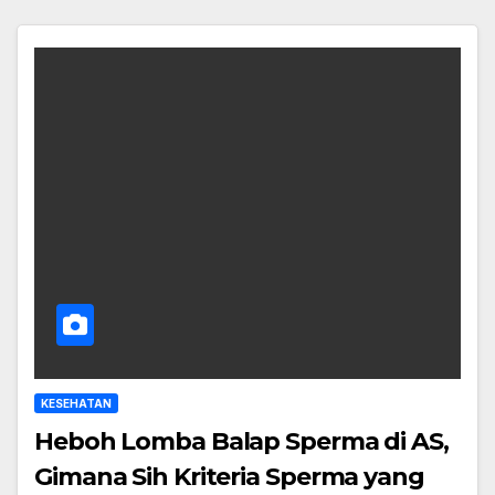
KESEHATAN
Heboh Lomba Balap Sperma di AS,
Gimana Sih Kriteria Sperma yang