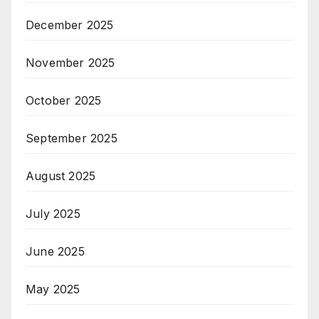
December 2025
November 2025
October 2025
September 2025
August 2025
July 2025
June 2025
May 2025