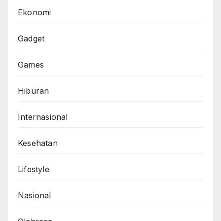
Ekonomi
Gadget
Games
Hiburan
Internasional
Kesehatan
Lifestyle
Nasional