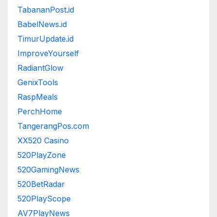
TabananPost.id
BabelNews.id
TimurUpdate.id
ImproveYourself
RadiantGlow
GenixTools
RaspMeals
PerchHome
TangerangPos.com
XX520 Casino
520PlayZone
520GamingNews
520BetRadar
520PlayScope
AV7PlayNews