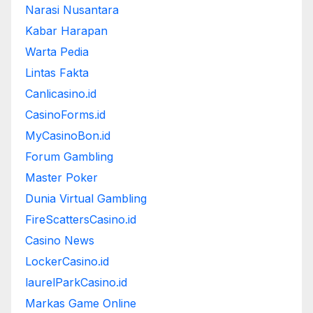
Narasi Nusantara
Kabar Harapan
Warta Pedia
Lintas Fakta
Canlicasino.id
CasinoForms.id
MyCasinoBon.id
Forum Gambling
Master Poker
Dunia Virtual Gambling
FireScattersCasino.id
Casino News
LockerCasino.id
laurelParkCasino.id
Markas Game Online