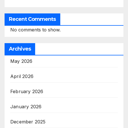
Recent Comments
No comments to show.
Archives
May 2026
April 2026
February 2026
January 2026
December 2025