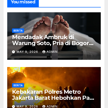
You missed
BERITA
Mendadak Ambruk di
Warung Soto, Pria di Bogor
Meninggal Sebelum Makan
MAY 9, 2026
ADMIN
BERITA
Kebakaran Polres Metro
Jakarta Barat Hebohkan Pagi
Hari, Ini Fakta Terbarunya
MAY 9, 2026
ADMIN