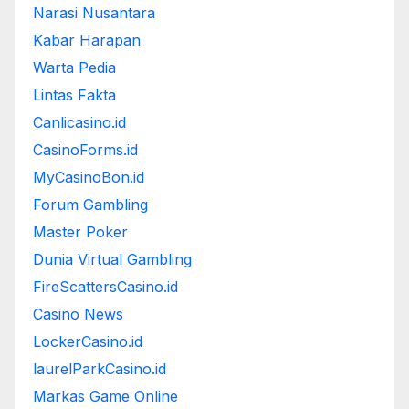
Narasi Nusantara
Kabar Harapan
Warta Pedia
Lintas Fakta
Canlicasino.id
CasinoForms.id
MyCasinoBon.id
Forum Gambling
Master Poker
Dunia Virtual Gambling
FireScattersCasino.id
Casino News
LockerCasino.id
laurelParkCasino.id
Markas Game Online