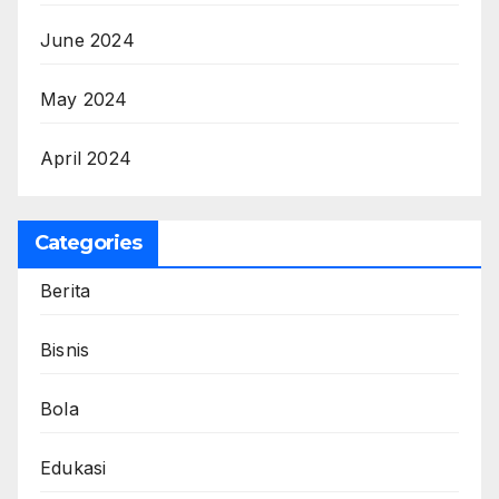
June 2024
May 2024
April 2024
Categories
Berita
Bisnis
Bola
Edukasi