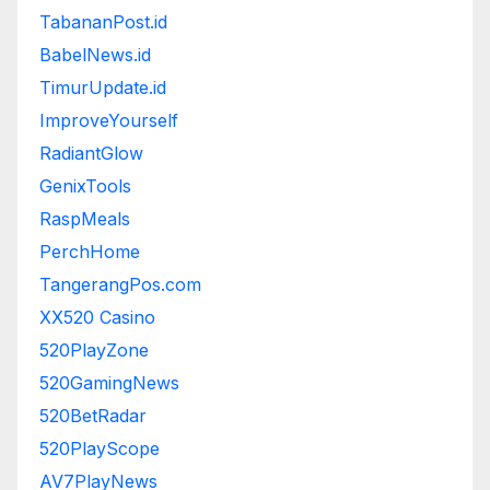
TabananPost.id
BabelNews.id
TimurUpdate.id
ImproveYourself
RadiantGlow
GenixTools
RaspMeals
PerchHome
TangerangPos.com
XX520 Casino
520PlayZone
520GamingNews
520BetRadar
520PlayScope
AV7PlayNews