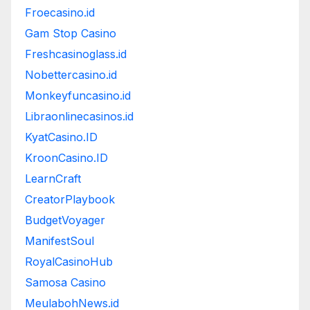
Froecasino.id
Gam Stop Casino
Freshcasinoglass.id
Nobettercasino.id
Monkeyfuncasino.id
Libraonlinecasinos.id
KyatCasino.ID
KroonCasino.ID
LearnCraft
CreatorPlaybook
BudgetVoyager
ManifestSoul
RoyalCasinoHub
Samosa Casino
MeulabohNews.id