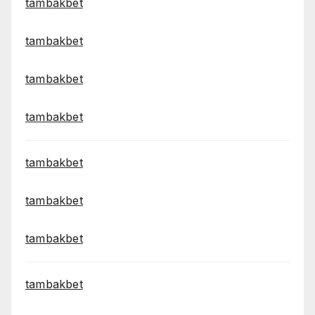
tambakbet
tambakbet
tambakbet
tambakbet
tambakbet
tambakbet
tambakbet
tambakbet