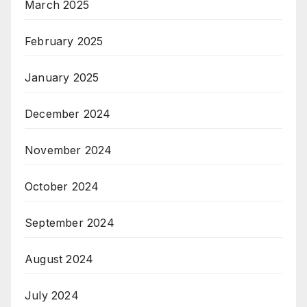
March 2025
February 2025
January 2025
December 2024
November 2024
October 2024
September 2024
August 2024
July 2024