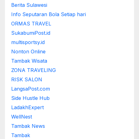
Berita Sulawesi
Info Seputaran Bola Setiap hari
ORMAS TRAVEL
SukabumiPost.id
multisportsy.id
Nonton Online
Tambak Wisata
ZONA TRAVELING
RISK SALON
LangsaPost.com
Side Hustle Hub
LadakhExpert
WellNest
Tambak News
Tambak