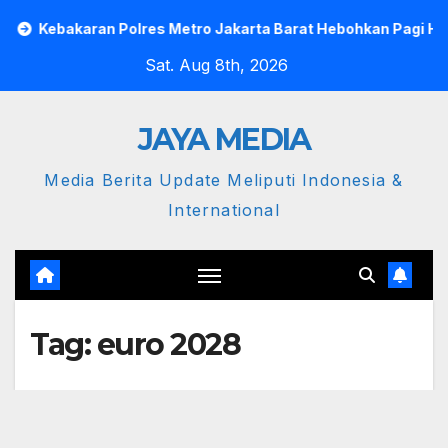
Skip
an Polres Metro Jakarta Barat Hebohkan Pagi Hari, Ini Fakta 
to
Sat. Aug 8th, 2026
content
JAYA MEDIA
Media Berita Update Meliputi Indonesia &
International
Tag:
euro 2028