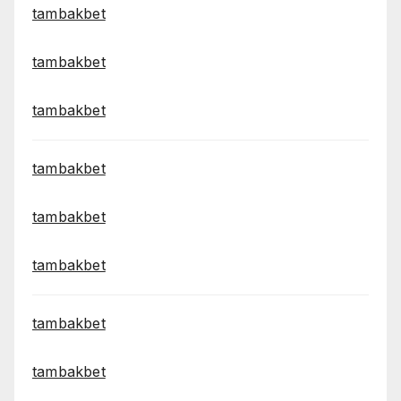
tambakbet
tambakbet
tambakbet
tambakbet
tambakbet
tambakbet
tambakbet
tambakbet