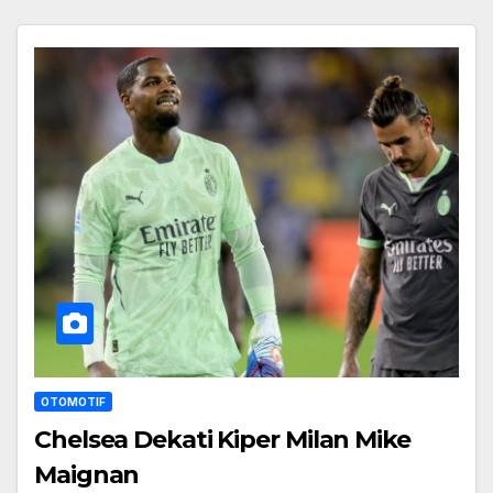
OTOMOTIF
Chelsea Dekati Kiper Milan Mike
Maignan