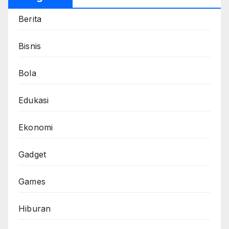
Berita
Bisnis
Bola
Edukasi
Ekonomi
Gadget
Games
Hiburan