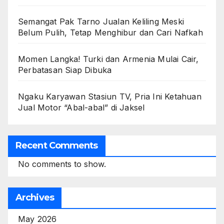
Semangat Pak Tarno Jualan Keliling Meski
Belum Pulih, Tetap Menghibur dan Cari Nafkah
Momen Langka! Turki dan Armenia Mulai Cair,
Perbatasan Siap Dibuka
Ngaku Karyawan Stasiun TV, Pria Ini Ketahuan
Jual Motor “Abal-abal” di Jaksel
Recent Comments
No comments to show.
Archives
May 2026