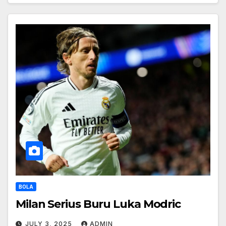
BOLA
Milan Serius Buru Luka Modric
JULY 3, 2025
ADMIN