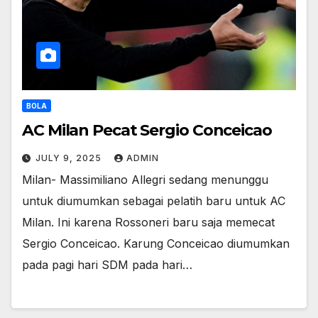
BOLA
AC Milan Pecat Sergio Conceicao
JULY 9, 2025
ADMIN
Milan- Massimiliano Allegri sedang menunggu
untuk diumumkan sebagai pelatih baru untuk AC
Milan. Ini karena Rossoneri baru saja memecat
Sergio Conceicao. Karung Conceicao diumumkan
pada pagi hari SDM pada hari…