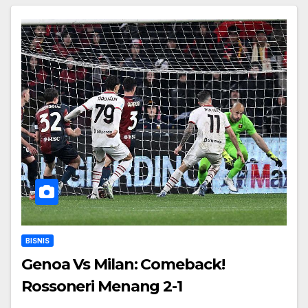
BISNIS
Genoa Vs Milan: Comeback!
Rossoneri Menang 2-1