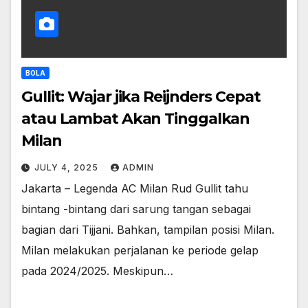
BOLA
Gullit: Wajar jika Reijnders Cepat
atau Lambat Akan Tinggalkan
Milan
JULY 4, 2025
ADMIN
Jakarta – Legenda AC Milan Rud Gullit tahu
bintang -bintang dari sarung tangan sebagai
bagian dari Tijjani. Bahkan, tampilan posisi Milan.
Milan melakukan perjalanan ke periode gelap
pada 2024/2025. Meskipun…