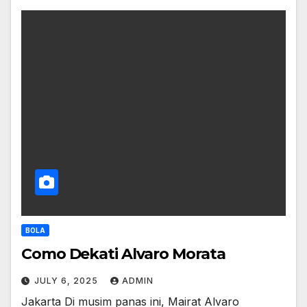
BOLA
Como Dekati Alvaro Morata
JULY 6, 2025
ADMIN
Jakarta Di musim panas ini, Mairat Alvaro