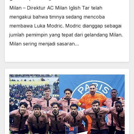
Milan – Direktur AC Milan Iglish Tar telah
mengakui bahwa timnya sedang mencoba
membawa Luka Modric. Modric dianggap sebagai
jumlah pemimpin yang tepat dari gelandang Milan.
Milan sering menjadi sasaran…