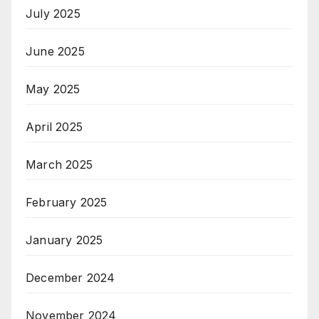
July 2025
June 2025
May 2025
April 2025
March 2025
February 2025
January 2025
December 2024
November 2024