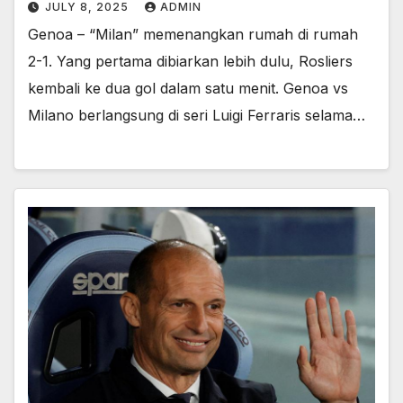
JULY 8, 2025
ADMIN
Genoa – “Milan” memenangkan rumah di rumah
2-1. Yang pertama dibiarkan lebih dulu, Rosliers
kembali ke dua gol dalam satu menit. Genoa vs
Milano berlangsung di seri Luigi Ferraris selama…