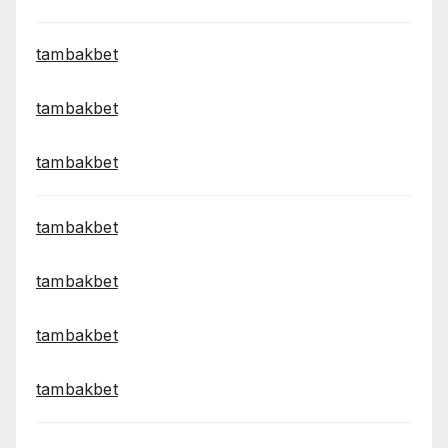
tambakbet
tambakbet
tambakbet
tambakbet
tambakbet
tambakbet
tambakbet