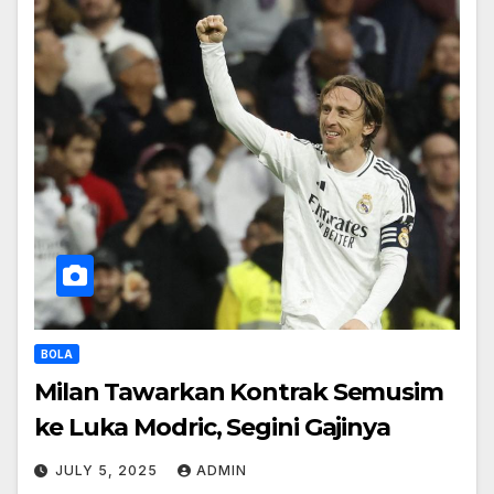
BOLA
Milan Tawarkan Kontrak Semusim
ke Luka Modric, Segini Gajinya
JULY 5, 2025
ADMIN