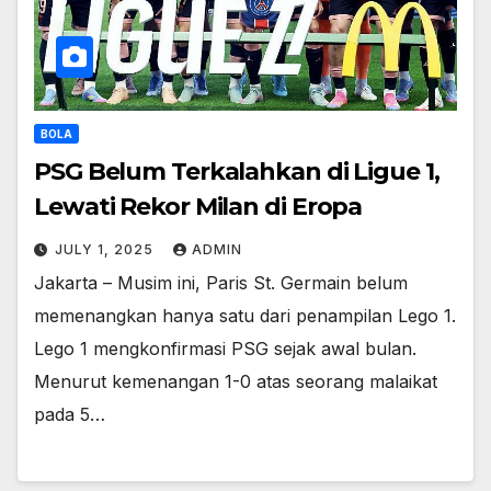
BOLA
PSG Belum Terkalahkan di Ligue 1,
Lewati Rekor Milan di Eropa
JULY 1, 2025
ADMIN
Jakarta – Musim ini, Paris St. Germain belum
memenangkan hanya satu dari penampilan Lego 1.
Lego 1 mengkonfirmasi PSG sejak awal bulan.
Menurut kemenangan 1-0 atas seorang malaikat
pada 5…