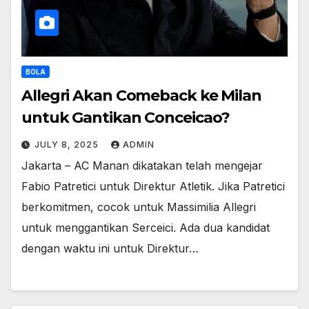
BOLA
Allegri Akan Comeback ke Milan
untuk Gantikan Conceicao?
JULY 8, 2025
ADMIN
Jakarta – AC Manan dikatakan telah mengejar
Fabio Patretici untuk Direktur Atletik. Jika Patretici
berkomitmen, cocok untuk Massimilia Allegri
untuk menggantikan Serceici. Ada dua kandidat
dengan waktu ini untuk Direktur…