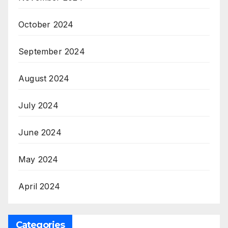
October 2024
September 2024
August 2024
July 2024
June 2024
May 2024
April 2024
Categories