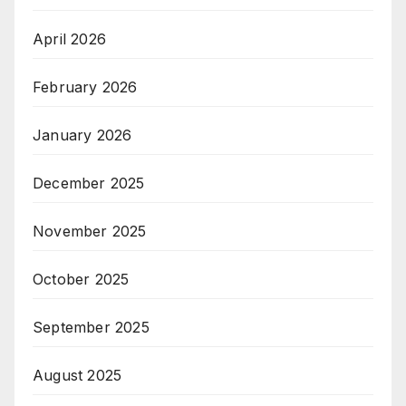
April 2026
February 2026
January 2026
December 2025
November 2025
October 2025
September 2025
August 2025