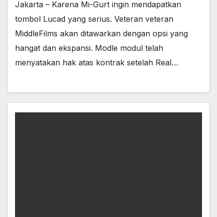
Jakarta – Karena Mi-Gurt ingin mendapatkan
tombol Lucad yang serius. Veteran veteran
MiddleFilms akan ditawarkan dengan opsi yang
hangat dan ekspansi. Modle modul telah
menyatakan hak atas kontrak setelah Real…