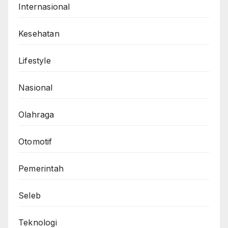
Internasional
Kesehatan
Lifestyle
Nasional
Olahraga
Otomotif
Pemerintah
Seleb
Teknologi