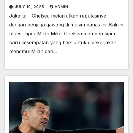
JULY 10, 2025
ADMIN
Jakarta – Chelsea melanjutkan reputasinya
dengan penjaga gawang di musim panas ini. Kali ini
blues, kiper Milan Mike. Chelsea memberi kiper
baru kesempatan yang baik untuk dipekerjakan
menemui Milan dari…