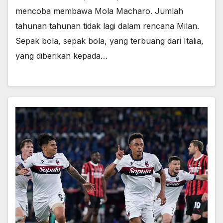
mencoba membawa Mola Macharo. Jumlah
tahunan tahunan tidak lagi dalam rencana Milan.
Sepak bola, sepak bola, yang terbuang dari Italia,
yang diberikan kepada…