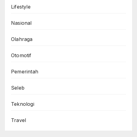
Lifestyle
Nasional
Olahraga
Otomotif
Pemerintah
Seleb
Teknologi
Travel