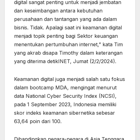
digital sangat penting untuk menjadi jembatan
dan keseimbangan antara kebutuhan
perusahaan dan tantangan yang ada dalam
bisnis. Tidak. Apalagi saat ini keamanan digital
menjadi topik penting bagi Sektor keuangan
menentukan pertumbuhan internet,” kata Tim
yang akrab disapa Timothy dalam keterangan
yang diterima detikINET, Jumat (2/2/2024).
Keamanan digital juga menjadi salah satu fokus
dalam bootcamp MDA, mengingat menurut
data National Cyber ​​Security Index (NCSI),
pada 1 September 2023, Indonesia memiliki
skor indeks keamanan sibernetika sebesar
63,64 poin dari 100.
Dibandingkan negara-negara di Asia Tenggara,