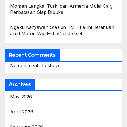
Momen Langka! Turki dan Armenia Mulai Cair,
Perbatasan Siap Dibuka
Ngaku Karyawan Stasiun TV, Pria Ini Ketahuan
Jual Motor “Abal-abal” di Jaksel
Recent Comments
No comments to show.
Archives
May 2026
April 2026
February 2026