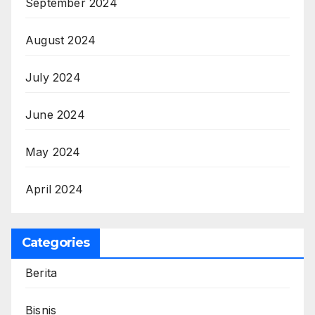
September 2024
August 2024
July 2024
June 2024
May 2024
April 2024
Categories
Berita
Bisnis