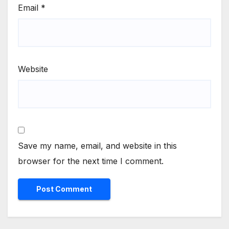
Email
*
Website
Save my name, email, and website in this
browser for the next time I comment.