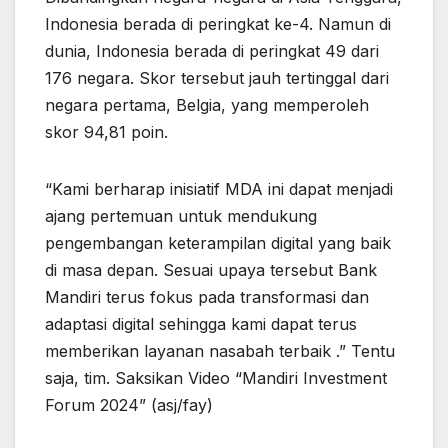
Indonesia berada di peringkat ke-4. Namun di
dunia, Indonesia berada di peringkat 49 dari
176 negara. Skor tersebut jauh tertinggal dari
negara pertama, Belgia, yang memperoleh
skor 94,81 poin.
“Kami berharap inisiatif MDA ini dapat menjadi
ajang pertemuan untuk mendukung
pengembangan keterampilan digital yang baik
di masa depan. Sesuai upaya tersebut Bank
Mandiri terus fokus pada transformasi dan
adaptasi digital sehingga kami dapat terus
memberikan layanan nasabah terbaik .” Tentu
saja, tim. Saksikan Video “Mandiri Investment
Forum 2024” (asj/fay)