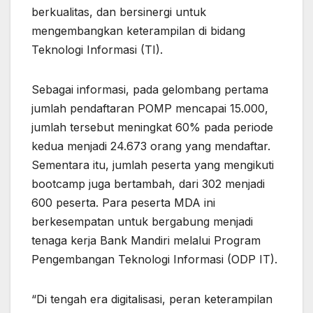
berkualitas, dan bersinergi untuk
mengembangkan keterampilan di bidang
Teknologi Informasi (TI).
Sebagai informasi, pada gelombang pertama
jumlah pendaftaran POMP mencapai 15.000,
jumlah tersebut meningkat 60% pada periode
kedua menjadi 24.673 orang yang mendaftar.
Sementara itu, jumlah peserta yang mengikuti
bootcamp juga bertambah, dari 302 menjadi
600 peserta. Para peserta MDA ini
berkesempatan untuk bergabung menjadi
tenaga kerja Bank Mandiri melalui Program
Pengembangan Teknologi Informasi (ODP IT).
“Di tengah era digitalisasi, peran keterampilan