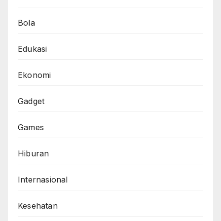
Bola
Edukasi
Ekonomi
Gadget
Games
Hiburan
Internasional
Kesehatan