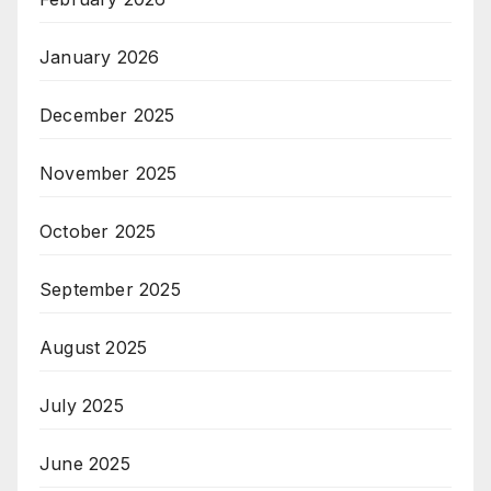
January 2026
December 2025
November 2025
October 2025
September 2025
August 2025
July 2025
June 2025