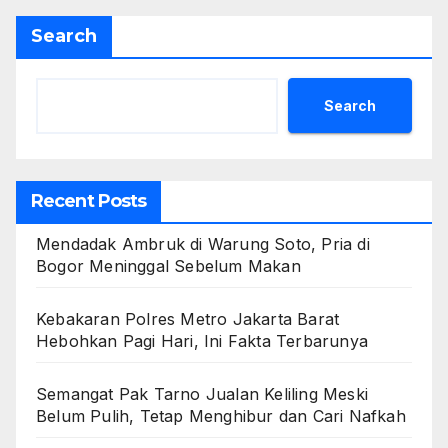
Search
Search
Recent Posts
Mendadak Ambruk di Warung Soto, Pria di
Bogor Meninggal Sebelum Makan
Kebakaran Polres Metro Jakarta Barat
Hebohkan Pagi Hari, Ini Fakta Terbarunya
Semangat Pak Tarno Jualan Keliling Meski
Belum Pulih, Tetap Menghibur dan Cari Nafkah