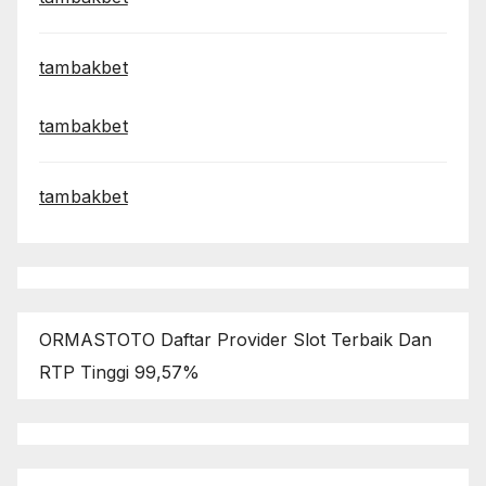
tambakbet
tambakbet
tambakbet
ORMASTOTO Daftar Provider Slot Terbaik Dan
RTP Tinggi 99,57%