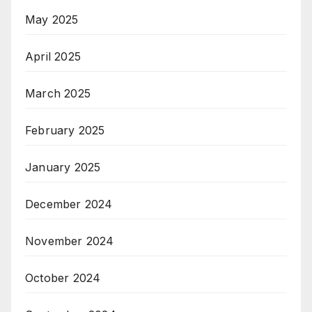
May 2025
April 2025
March 2025
February 2025
January 2025
December 2024
November 2024
October 2024