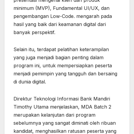
minimum (MVP), Fundamental UI/UX, dan
pengembangan Low-Code. mengarah pada
hasil yang baik dari keamanan digital dari
banyak perspektif.
Selain itu, terdapat pelatihan keterampilan
yang juga menjadi bagian penting dalam
program ini, untuk mempersiapkan peserta
menjadi pemimpin yang tangguh dan bersaing
di dunia digital.
Direktur Teknologi Informasi Bank Mandiri
Timothy Utama menjelaskan, MDA Batch 2
merupakan kelanjutan dari program
sebelumnya yang sangat diminati oleh ribuan
kandidat, menghasilkan ratusan peserta yang