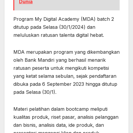
Dunia
Program My Digital Academy (MDA) batch 2
ditutup pada Selasa (30/1/2024) dan
meluluskan ratusan talenta digital hebat.
MDA merupakan program yang dikembangkan
oleh Bank Mandiri yang berhasil menarik
ratusan peserta untuk mengikuti kompetisi
yang ketat selama sebulan, sejak pendaftaran
dibuka pada 6 September 2023 hingga ditutup
pada Selasa (30/1).
Materi pelatihan dalam bootcamp meliputi
kualitas produk, riset pasar, analisis pelanggan
dan bisnis, analisis data, ide produk, dan
presentasi mengenai klien dan produk